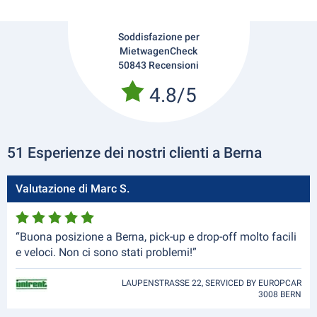
Soddisfazione per
MietwagenCheck
50843 Recensioni
4.8/5
51 Esperienze dei nostri clienti a Berna
Valutazione di Marc S.
“Buona posizione a Berna, pick-up e drop-off molto facili
e veloci. Non ci sono stati problemi!”
LAUPENSTRASSE 22, SERVICED BY EUROPCAR
3008 BERN