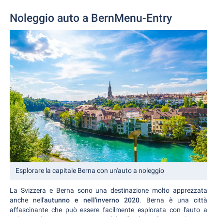
Noleggio auto a BernMenu-Entry
Esplorare la capitale Berna con un'auto a noleggio
La Svizzera e Berna sono una destinazione molto apprezzata
anche nell'
autunno e nell'inverno 2020
. Berna è una città
affascinante che può essere facilmente esplorata con l'auto a