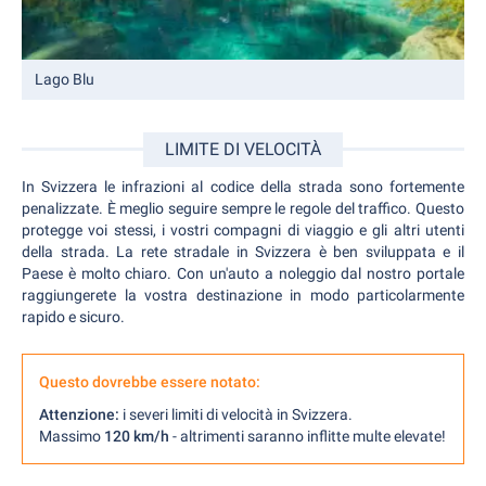
Lago Blu
LIMITE DI VELOCITÀ
In Svizzera le infrazioni al codice della strada sono fortemente
penalizzate. È meglio seguire sempre le regole del traffico. Questo
protegge voi stessi, i vostri compagni di viaggio e gli altri utenti
della strada. La rete stradale in Svizzera è ben sviluppata e il
Paese è molto chiaro. Con un'auto a noleggio dal nostro portale
raggiungerete la vostra destinazione in modo particolarmente
rapido e sicuro.
Questo dovrebbe essere notato:
Attenzione:
i severi limiti di velocità in Svizzera.
Massimo
120 km/h
- altrimenti saranno inflitte multe elevate!