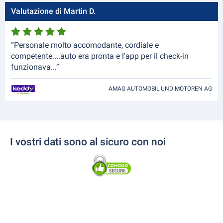
Valutazione di Martin D.
“Personale molto accomodante, cordiale e
competente....auto era pronta e l'app per il check-in
funzionava...”
AMAG AUTOMOBIL UND MOTOREN AG
I vostri dati sono al sicuro con noi