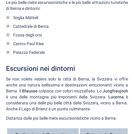
Le più belle mete escursionistiche e le più belle attrazioni turistiche
di Berna e dintorni:
Soglia Mätteli
Cattedrale di Berna
Fossa degli orsi
Centro Paul Klee
Palazzo Federale
Escursioni nei dintorni
Se non volete vedere solo la città di Berna, la Svizzera vi offre
anche una natura bellissima e destinazioni emozionanti vicino a
Berna. Il
Blausee
colpisce con colori mozzafiato. Lo
Jungfraujoch
è una delle montagne più imponenti della Svizzera.
Lucerna
è
considerata una delle più belle città della Svizzera, vicino a Berna.
Anche il Lago di Brienz è un punto culminante.
Distanza dalle più belle mete escursionistiche vicino a Berna: