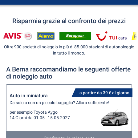
Risparmia grazie al confronto dei prezzi
Oltre 900 società di noleggio in più di 85.000 stazioni di autonoleggio
in tutto il mondo.
A Berna raccomandiamo le seguenti offerte
di noleggio auto
a partire da 39 € al giorno
Auto in miniatura
Da solo o con un piccolo bagaglio? Allora sufficiente!
per esempio Toyota Aygo
14 Giorni da 01.05 - 15.05.2027