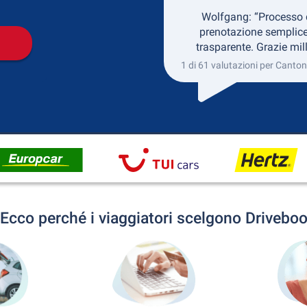
Wolfgang: “Processo 
prenotazione semplice
trasparente. Grazie mill
1 di 61 valutazioni per Canto
Ecco perché i viaggiatori scelgono Drivebo