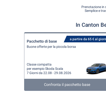
Prenotazione in s
Semplice e tra
In Canton Be
a partire da 65 € al gior
Pacchetto di base
Buone offerte per la piccola borsa
Classe compatta
per esempio Skoda Scala
7 Giorni da 22.08 - 29.08.2026
Confronta il pacchetto base