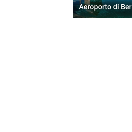
Aeroporto di Be