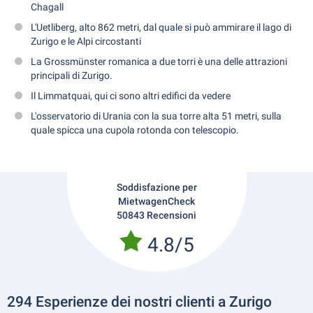
Chagall
L'Uetliberg, alto 862 metri, dal quale si può ammirare il lago di
Zurigo e le Alpi circostanti
La Grossmünster romanica a due torri è una delle attrazioni
principali di Zurigo.
Il Limmatquai, qui ci sono altri edifici da vedere
L'osservatorio di Urania con la sua torre alta 51 metri, sulla
quale spicca una cupola rotonda con telescopio.
Soddisfazione per
MietwagenCheck
50843 Recensioni
4.8/5
294 Esperienze dei nostri clienti a Zurigo