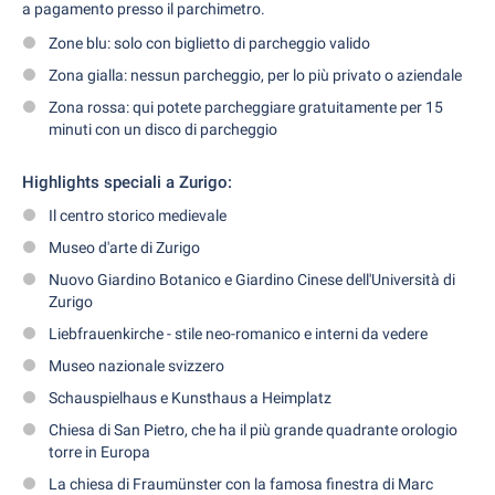
a pagamento presso il parchimetro.
Zone blu: solo con biglietto di parcheggio valido
Zona gialla: nessun parcheggio, per lo più privato o aziendale
Zona rossa: qui potete parcheggiare gratuitamente per 15
minuti con un disco di parcheggio
Highlights speciali a Zurigo:
Il centro storico medievale
Museo d'arte di Zurigo
Nuovo Giardino Botanico e Giardino Cinese dell'Università di
Zurigo
Liebfrauenkirche - stile neo-romanico e interni da vedere
Museo nazionale svizzero
Schauspielhaus e Kunsthaus a Heimplatz
Chiesa di San Pietro, che ha il più grande quadrante orologio
torre in Europa
La chiesa di Fraumünster con la famosa finestra di Marc