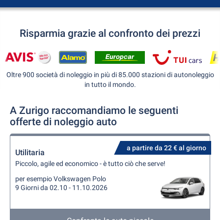
Risparmia grazie al confronto dei prezzi
Oltre 900 società di noleggio in più di 85.000 stazioni di autonoleggio
in tutto il mondo.
A Zurigo raccomandiamo le seguenti
offerte di noleggio auto
a partire da 22 € al giorno
Utilitaria
Piccolo, agile ed economico - è tutto ciò che serve!
per esempio Volkswagen Polo
9 Giorni da 02.10 - 11.10.2026