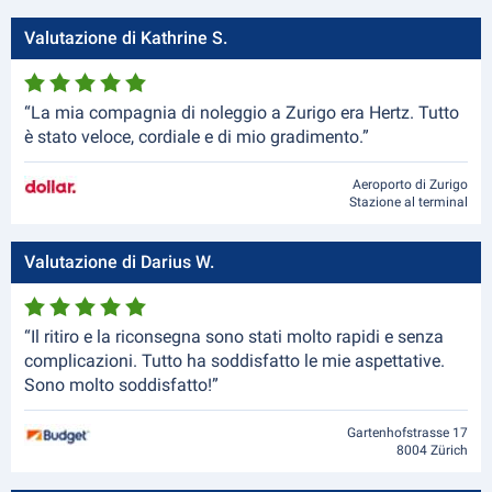
Valutazione di Kathrine S.
“La mia compagnia di noleggio a Zurigo era Hertz. Tutto
è stato veloce, cordiale e di mio gradimento.”
Aeroporto di Zurigo
Stazione al terminal
Valutazione di Darius W.
“Il ritiro e la riconsegna sono stati molto rapidi e senza
complicazioni. Tutto ha soddisfatto le mie aspettative.
Sono molto soddisfatto!”
Gartenhofstrasse 17
8004 Zürich