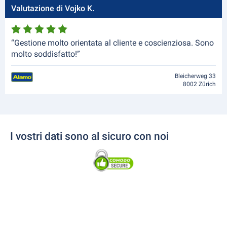
Valutazione di Vojko K.
“Gestione molto orientata al cliente e coscienziosa. Sono
molto soddisfatto!”
Bleicherweg 33
8002 Zürich
I vostri dati sono al sicuro con noi