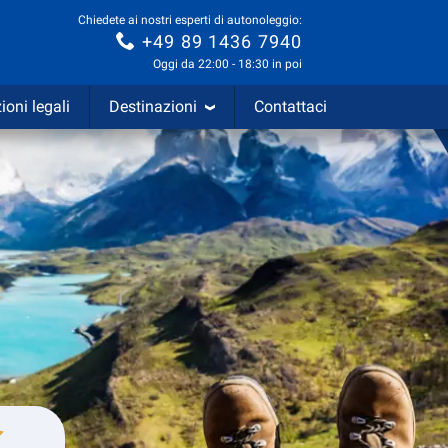
Chiedete ai nostri esperti di autonoleggio:
+49 89 1436 7940
Oggi da 22:00 - 18:30 in poi
ioni legali
Destinazioni
Contattaci