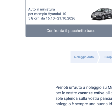
Auto in miniatura
per esempio Hyundai i10
5 Giorni da 16.10 - 21.10.2026
Confronta il pacchetto base
Noleggio Auto
Europ
Prenoti un'auto a noleggio su Mie
per le vostre
vacanze estive
all'
sole splenda sulla vostra pancia
noleggio è sempre una buona id