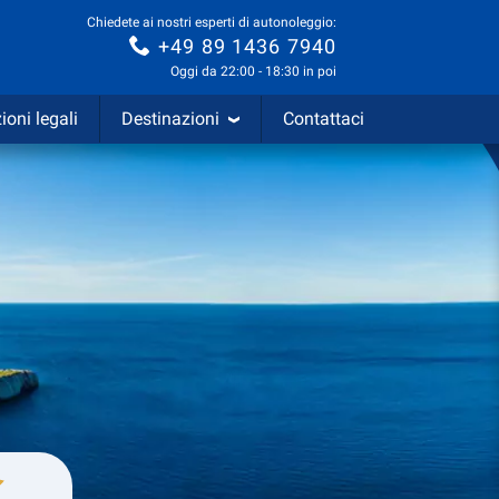
Chiedete ai nostri esperti di autonoleggio:
+49 89 1436 7940
Oggi da 22:00 - 18:30 in poi
ioni legali
Destinazioni
Contattaci