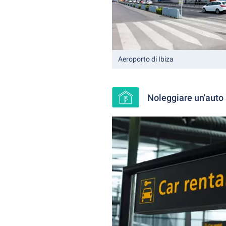
Aeroporto di Ibiza
Noleggiare un'auto a