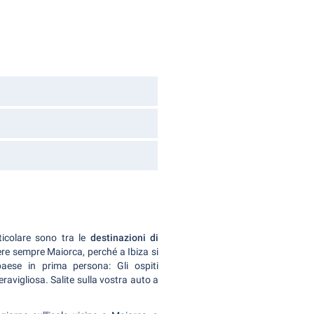
ticolare sono tra le
destinazioni di
re sempre Maiorca, perché a Ibiza si
aese in prima persona: Gli ospiti
ravigliosa. Salite sulla vostra auto a