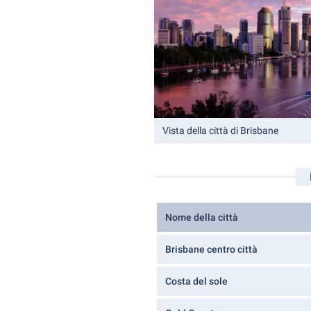
Vista della città di Brisbane
Nome della città
Brisbane centro città
Costa del sole