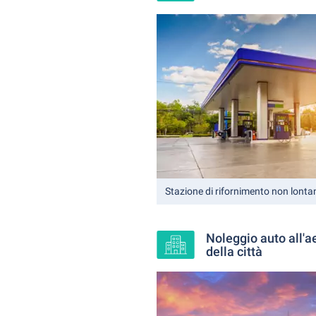
Stazione di rifornimento non lonta
Noleggio auto all'a
della città