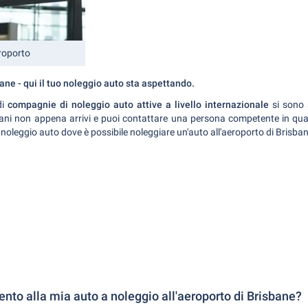
roporto
ane - qui il tuo noleggio auto sta aspettando.
di
compagnie di noleggio auto attive a livello internazionale
si sono s
ni non appena arrivi e puoi contattare una persona competente in qu
noleggio auto dove è possibile noleggiare un'auto all'aeroporto di Brisban
ento alla mia auto a noleggio all'aeroporto di Brisbane?