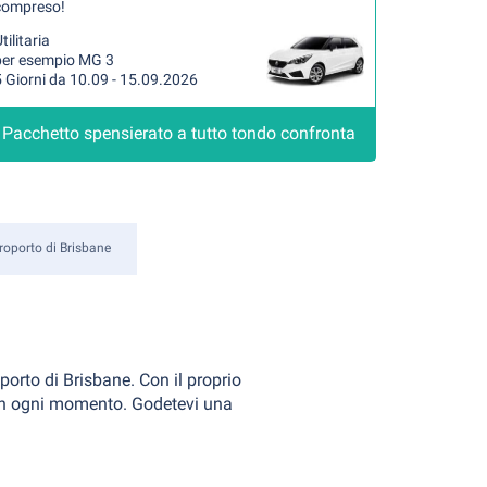
compreso!
tilitaria
per esempio MG 3
 Giorni da 10.09 - 15.09.2026
Pacchetto spensierato a tutto tondo confronta
roporto di Brisbane
porto di Brisbane. Con il proprio
e in ogni momento. Godetevi una