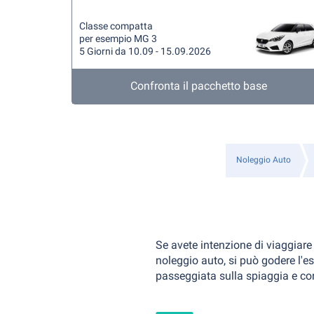
Classe compatta
per esempio MG 3
5 Giorni da 10.09 - 15.09.2026
Confronta il pacchetto base
Noleggio Auto
Se avete intenzione di viaggiare
noleggio auto, si può godere l'
passeggiata sulla spiaggia e conc