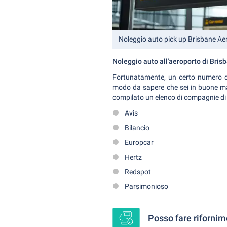
Noleggio auto pick up Brisbane Ae
Noleggio auto all'aeroporto di Brisb
Fortunatamente, un certo numero 
modo da sapere che sei in buone ma
compilato un elenco di compagnie di 
Avis
Bilancio
Europcar
Hertz
Redspot
Parsimonioso
Posso fare rifornim