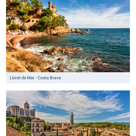
Lloret de Mar - Costa Brava