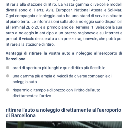
ritirarla alla stazione di ritiro. La vasta gamma di veicoli e modelli
diversi sono di Hertz, Avis, Europcar, National Atesta e Sol-Mar.
Ogni compagnia di noleggio auto ha uno stand di servizio situato
al piano terra. Le informazioni sull'auto a noleggio sono disponibili
al Terminal 2B o 2C e al primo piano del Terminal 1. Selezioni la sua
auto a noleggio in anticipo a un prezzo ragionevole su Internet e
prenoti il veicolo desiderato a un prezzo ragionevole, che potrà poi
ritirare alla stazione di ritiro.
Vantaggi di ritirare la vostra auto a noleggio all'aeroporto di
Barcellona:
orari di apertura più lunghi e quindi ritiro più flessibile
una gamma più ampia di veicoli da diverse compagnie di
noleggio auto
risparmio di tempo e di prezzo con il ritiro dell'auto
direttamente all'arrivo
ritirare l'auto a noleggio direttamente all'aeroporto
di Barcellona