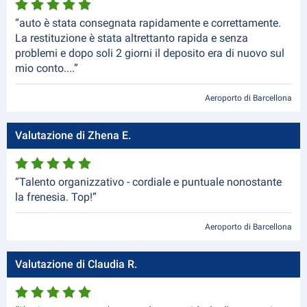
“auto è stata consegnata rapidamente e correttamente.
La restituzione è stata altrettanto rapida e senza
problemi e dopo soli 2 giorni il deposito era di nuovo sul
mio conto....”
Aeroporto di Barcellona
Valutazione di Zhena E.
“Talento organizzativo - cordiale e puntuale nonostante
la frenesia. Top!”
Aeroporto di Barcellona
Valutazione di Claudia R.