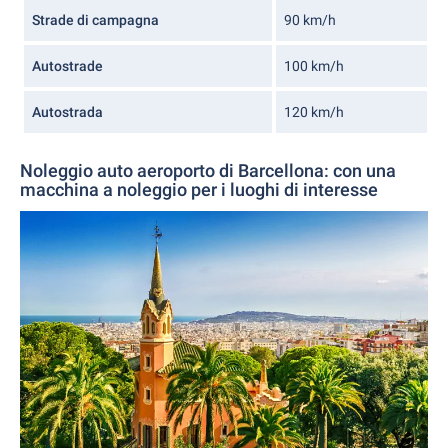
Strade di campagna
90 km/h
Autostrade
100 km/h
Autostrada
120 km/h
Noleggio auto aeroporto di Barcellona: con una
macchina a noleggio per i luoghi di interesse