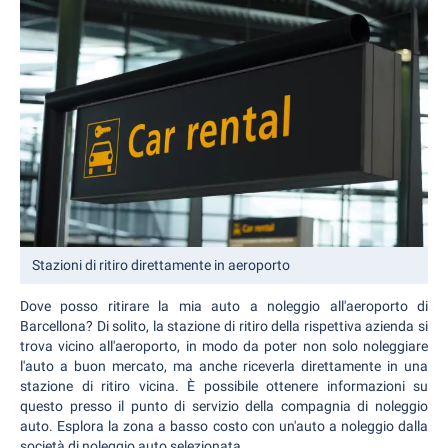
Stazioni di ritiro direttamente in aeroporto
Dove posso ritirare la mia auto a noleggio all'aeroporto di
Barcellona? Di solito, la stazione di ritiro della rispettiva azienda si
trova vicino all'aeroporto, in modo da poter non solo noleggiare
l'auto a buon mercato, ma anche riceverla direttamente in una
stazione di ritiro vicina. È possibile ottenere informazioni su
questo presso il punto di servizio della compagnia di noleggio
auto. Esplora la zona a basso costo con un'auto a noleggio dalla
società di noleggio auto selezionata.