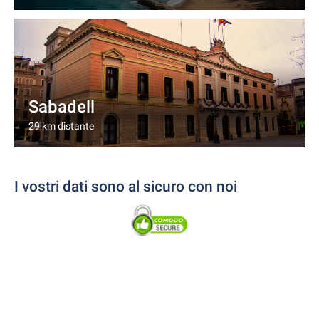
Sabadell
29 km distante
I vostri dati sono al sicuro con noi