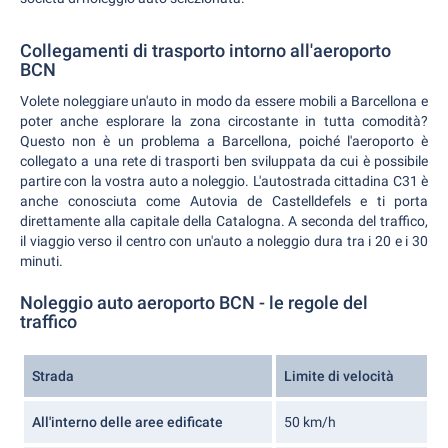
Collegamenti di trasporto intorno all'aeroporto
BCN
Volete noleggiare un'auto in modo da essere mobili a Barcellona e
poter anche esplorare la zona circostante in tutta comodità?
Questo non è un problema a Barcellona, poiché l'aeroporto è
collegato a una rete di trasporti ben sviluppata da cui è possibile
partire con la vostra auto a noleggio. L'autostrada cittadina C31 è
anche conosciuta come Autovia de Castelldefels e ti porta
direttamente alla capitale della Catalogna. A seconda del traffico,
il viaggio verso il centro con un'auto a noleggio dura tra i 20 e i 30
minuti.
Noleggio auto aeroporto BCN - le regole del
traffico
Strada
Limite di velocità
All'interno delle aree edificate
50 km/h