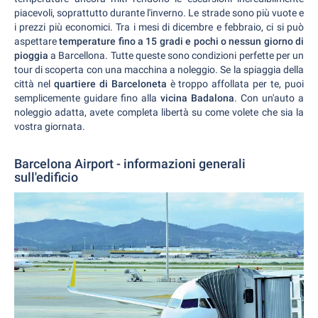
piacevoli, soprattutto durante l'inverno. Le strade sono più vuote e
i prezzi più economici. Tra i mesi di dicembre e febbraio, ci si può
aspettare
temperature fino a 15 gradi e pochi o nessun giorno di
pioggia
a Barcellona. Tutte queste sono condizioni perfette per un
tour di scoperta con una macchina a noleggio. Se la spiaggia della
città nel
quartiere di Barceloneta
è troppo affollata per te, puoi
semplicemente guidare fino alla
vicina Badalona
. Con un'auto a
noleggio adatta, avete completa libertà su come volete che sia la
vostra giornata.
Barcelona Airport - informazioni generali
sull'edificio