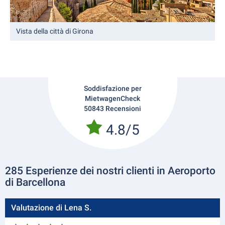
Vista della città di Girona
Soddisfazione per
MietwagenCheck
50843 Recensioni
4.8/5
285 Esperienze dei nostri clienti in Aeroporto
di Barcellona
Valutazione di Lena S.