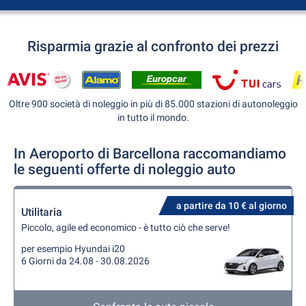
Risparmia grazie al confronto dei prezzi
Oltre 900 società di noleggio in più di 85.000 stazioni di autonoleggio
in tutto il mondo.
In Aeroporto di Barcellona raccomandiamo
le seguenti offerte di noleggio auto
a partire da 10 € al giorno
Utilitaria
Piccolo, agile ed economico - è tutto ciò che serve!
per esempio Hyundai i20
6 Giorni da 24.08 - 30.08.2026