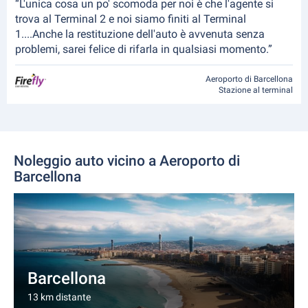
“L'unica cosa un po' scomoda per noi è che l'agente si
trova al Terminal 2 e noi siamo finiti al Terminal
1....Anche la restituzione dell'auto è avvenuta senza
problemi, sarei felice di rifarla in qualsiasi momento.”
Aeroporto di Barcellona
Stazione al terminal
Noleggio auto vicino a Aeroporto di
Barcellona
Barcellona
13 km distante