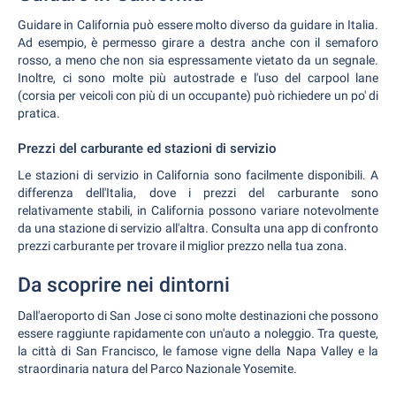
Guidare in California può essere molto diverso da guidare in Italia.
Ad esempio, è permesso girare a destra anche con il semaforo
rosso, a meno che non sia espressamente vietato da un segnale.
Inoltre, ci sono molte più autostrade e l'uso del carpool lane
(corsia per veicoli con più di un occupante) può richiedere un po' di
pratica.
Prezzi del carburante ed stazioni di servizio
Le stazioni di servizio in California sono facilmente disponibili. A
differenza dell'Italia, dove i prezzi del carburante sono
relativamente stabili, in California possono variare notevolmente
da una stazione di servizio all'altra. Consulta una app di confronto
prezzi carburante per trovare il miglior prezzo nella tua zona.
Da scoprire nei dintorni
Dall'aeroporto di San Jose ci sono molte destinazioni che possono
essere raggiunte rapidamente con un'auto a noleggio. Tra queste,
la città di San Francisco, le famose vigne della Napa Valley e la
straordinaria natura del Parco Nazionale Yosemite.