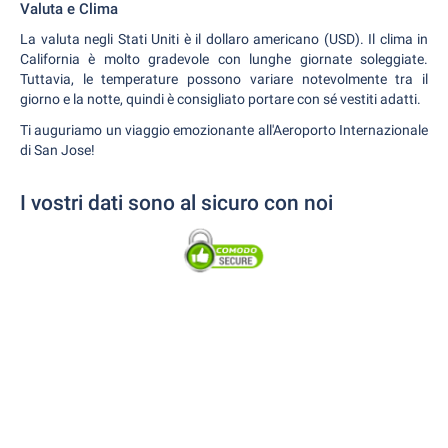
Valuta e Clima
La valuta negli Stati Uniti è il dollaro americano (USD). Il clima in
California è molto gradevole con lunghe giornate soleggiate.
Tuttavia, le temperature possono variare notevolmente tra il
giorno e la notte, quindi è consigliato portare con sé vestiti adatti.
Ti auguriamo un viaggio emozionante all'Aeroporto Internazionale
di San Jose!
I vostri dati sono al sicuro con noi