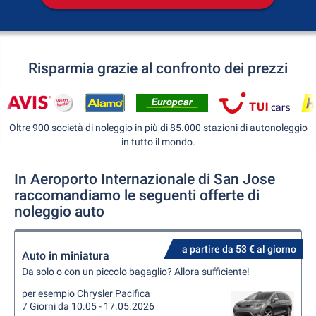
Risparmia grazie al confronto dei prezzi
Oltre 900 società di noleggio in più di 85.000 stazioni di autonoleggio
in tutto il mondo.
In Aeroporto Internazionale di San Jose
raccomandiamo le seguenti offerte di
noleggio auto
a partire da 53 € al giorno
Auto in miniatura
Da solo o con un piccolo bagaglio? Allora sufficiente!
per esempio Chrysler Pacifica
7 Giorni da 10.05 - 17.05.2026