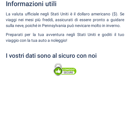
Informazioni utili
La valuta ufficiale negli Stati Uniti è il dollaro americano ($). Se
viaggi nei mesi più freddi, assicurati di essere pronto a guidare
sulla neve, poiché in Pennsylvania può nevicare molto in inverno.
Preparati per la tua avventura negli Stati Uniti e goditi il tuo
viaggio con la tua auto a noleggio!
I vostri dati sono al sicuro con noi