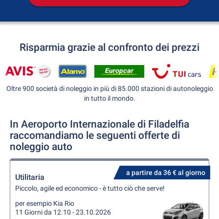
Risparmia grazie al confronto dei prezzi
Oltre 900 società di noleggio in più di 85.000 stazioni di autonoleggio
in tutto il mondo.
In Aeroporto Internazionale di Filadelfia
raccomandiamo le seguenti offerte di
noleggio auto
a partire da 36 € al giorno
Utilitaria
Piccolo, agile ed economico - è tutto ciò che serve!
per esempio Kia Rio
11 Giorni da 12.10 - 23.10.2026