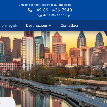
Chiedete ai nostri esperti di autonoleggio:
+49 89 1436 7940
Oggi da 10:00 - 18:30 in poi
ioni legali
Destinazioni
Contattaci