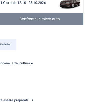
1 Giorni da 12.10 - 23.10.2026
Confronta le micro auto
iladelfia
ricana, arte, cultura e
te essere preparati. Ti
.