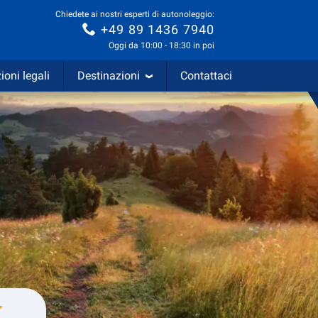
Chiedete ai nostri esperti di autonoleggio:
+49 89 1436 7940
Oggi da 10:00 - 18:30 in poi
ioni legali
Destinazioni
Contattaci