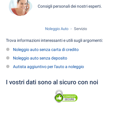
Consigli personali dei nostri esperti.
Noleggio Auto
Servizio
Trova informazioni interessanti e utili sugli argomenti:
Noleggio auto senza carta di credito
Noleggio auto senza deposito
Autista aggiuntivo per l'auto a noleggio
I vostri dati sono al sicuro con noi