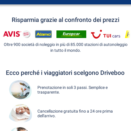
Risparmia grazie al confronto dei prezzi
Oltre 900 società di noleggio in più di 85.000 stazioni di autonoleggio
in tutto il mondo.
Ecco perché i viaggiatori scelgono Driveboo
Prenotazione in soli 3 passi. Semplice e
trasparente.
Cancellazione gratuita fino a 24 ore prima
dell'arrivo.