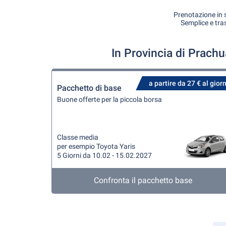
Prenotazione in s
Semplice e tra
In Provincia di Prach
a partire da 27 € al gior
Pacchetto di base
Buone offerte per la piccola borsa
Classe media
per esempio Toyota Yaris
5 Giorni da 10.02 - 15.02.2027
Confronta il pacchetto base