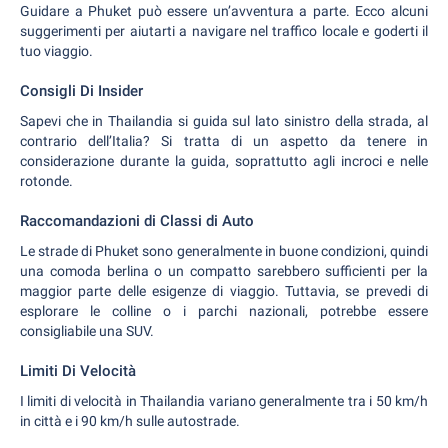
Guidare a Phuket può essere un’avventura a parte. Ecco alcuni
suggerimenti per aiutarti a navigare nel traffico locale e goderti il
tuo viaggio.
Consigli Di Insider
Sapevi che in Thailandia si guida sul lato sinistro della strada, al
contrario dell’Italia? Si tratta di un aspetto da tenere in
considerazione durante la guida, soprattutto agli incroci e nelle
rotonde.
Raccomandazioni di Classi di Auto
Le strade di Phuket sono generalmente in buone condizioni, quindi
una comoda berlina o un compatto sarebbero sufficienti per la
maggior parte delle esigenze di viaggio. Tuttavia, se prevedi di
esplorare le colline o i parchi nazionali, potrebbe essere
consigliabile una SUV.
Limiti Di Velocità
I limiti di velocità in Thailandia variano generalmente tra i 50 km/h
in città e i 90 km/h sulle autostrade.