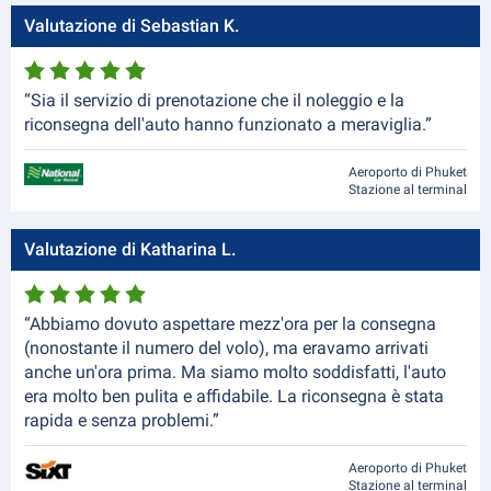
Valutazione di Sebastian K.
“Sia il servizio di prenotazione che il noleggio e la
riconsegna dell'auto hanno funzionato a meraviglia.”
Aeroporto di Phuket
Stazione al terminal
Valutazione di Katharina L.
“Abbiamo dovuto aspettare mezz'ora per la consegna
(nonostante il numero del volo), ma eravamo arrivati
anche un'ora prima. Ma siamo molto soddisfatti, l'auto
era molto ben pulita e affidabile. La riconsegna è stata
rapida e senza problemi.”
Aeroporto di Phuket
Stazione al terminal