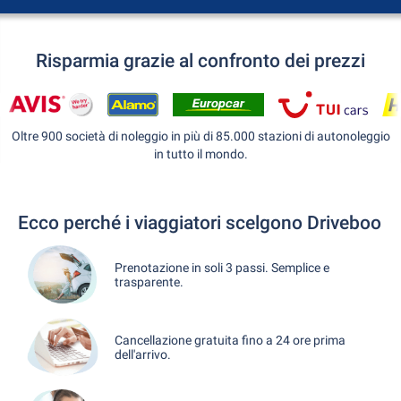
Risparmia grazie al confronto dei prezzi
Oltre 900 società di noleggio in più di 85.000 stazioni di autonoleggio
in tutto il mondo.
Ecco perché i viaggiatori scelgono Driveboo
Prenotazione in soli 3 passi. Semplice e
trasparente.
Cancellazione gratuita fino a 24 ore prima
dell'arrivo.