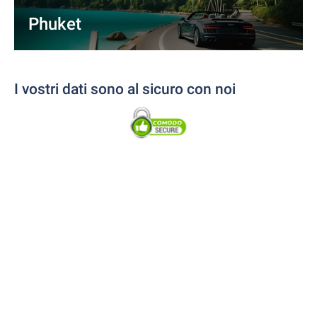
Phuket
I vostri dati sono al sicuro con noi