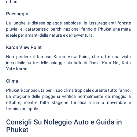
urbani.
Paesaggio
Le lunghe e distese spiagge sabbiose, le lussureggianti foreste
pluviali e i caratteristici parchi nazionali fanno di Phuket una meta
ideale per amanti della natura e dell’avventura.
Karon View Point
Non perdere il famoso Karon View Point, che offre una vista
incredibile su tre delle spiagge più belle dell'isola: Kata Noi, Kata
Yai e Karon.
Clima
Phuket è conosciuta per il suo clima tropicale durante tutto l'anno.
La stagione delle piogge si verifica normalmente da maggio a
ottobre, mentre l'alta stagione turistica inizia a novembre e
termina ad aprile.
Consigli Su Noleggio Auto e Guida in
Phuket