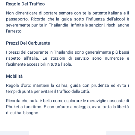
Regole Del Traffico
Non dimenticare di portare sempre con te la patente italiana e il
passaporto. Ricorda che la guida sotto l'influenza dell'alcool è
severamente punita in Thailandia. Infinite le sanzioni, rischi anche
l’arresto.
Prezzi Del Carburante
I prezzi del carburante in Thailandia sono generalmente più bassi
rispetto all'Italia. Le stazioni di servizio sono numerose e
facilmente accessibili in tutta l'isola.
Mobilità
Regola d'oro: mantieni la calma, guida con prudenza ed evita i
tempi di punta per evitare il traffico delle città.
Ricorda che nulla è bello come esplorare le meraviglie nascoste di
Phuket a tuo ritmo. E con un'auto a noleggio, avrai tutta la libertà
di cui hai bisogno.