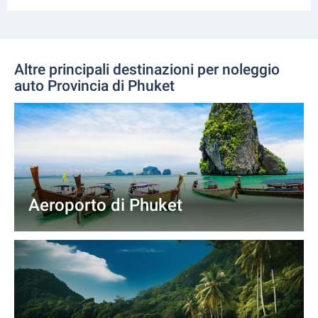
Altre principali destinazioni per noleggio
auto Provincia di Phuket
Aeroporto di Phuket