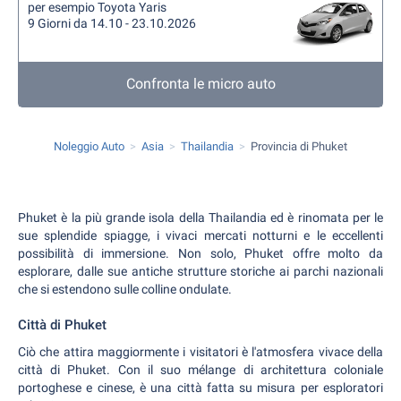
per esempio Toyota Yaris
9 Giorni da 14.10 - 23.10.2026
Confronta le micro auto
Noleggio Auto
Asia
Thailandia
Provincia di Phuket
Phuket è la più grande isola della Thailandia ed è rinomata per le
sue splendide spiagge, i vivaci mercati notturni e le eccellenti
possibilità di immersione. Non solo, Phuket offre molto da
esplorare, dalle sue antiche strutture storiche ai parchi nazionali
che si estendono sulle colline ondulate.
Città di Phuket
Ciò che attira maggiormente i visitatori è l'atmosfera vivace della
città di Phuket. Con il suo mélange di architettura coloniale
portoghese e cinese, è una città fatta su misura per esploratori