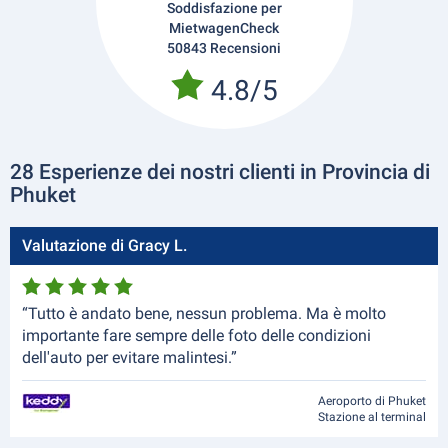
Soddisfazione per
MietwagenCheck
50843 Recensioni
4.8/5
28 Esperienze dei nostri clienti in Provincia di
Phuket
Valutazione di Gracy L.
“Tutto è andato bene, nessun problema. Ma è molto
importante fare sempre delle foto delle condizioni
dell'auto per evitare malintesi.”
Aeroporto di Phuket
Stazione al terminal