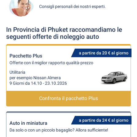
Consigli personali dei nostri esperti.
In Provincia di Phuket raccomandiamo le
seguenti offerte di noleggio auto
a partire da 20 € al giorno
Pacchetto Plus
Offerte con il miglior rapporto qualità-prezzo
Utilitaria
per esempio Nissan Almera
9 Giorni da 14.10 - 23.10.2026
Confronta il pacchetto Plus
a partire da 24 € al giorno
Auto in miniatura
Da solo o con un piccolo bagaglio? Allora sufficiente!