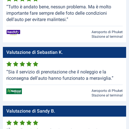
“Tutto è andato bene, nessun problema. Ma è molto
importante fare sempre delle foto delle condizioni
dell'auto per evitare malintesi.”
Aeroporto di Phuket
Stazione al terminal
Valutazione di Sebastian K.
“Sia il servizio di prenotazione che il noleggio e la
riconsegna dell'auto hanno funzionato a meraviglia.”
Aeroporto di Phuket
Stazione al terminal
Valutazione di Sandy B.