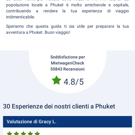
popolazione locale a Phuket è molto amichevole e ospitale,
contribuendo a rendere la tua esperienza di viaggio
indimenticabile.
Speriamo che questa guida ti sia utile per preparare la tua
avventura a Phuket. Buon viaggio!
Soddisfazione per
MietwagenCheck
50843 Recensioni
4.8/5
30 Esperienze dei nostri clienti a Phuket
Valutazione di Gracy L.