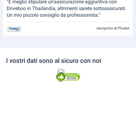
“È meglio stipulare un'assicurazione aggiuntiva con
Driveboo in Thailandia, altrimenti sarete sottoassicurati.
Un mio piccolo consiglio da professionista.”
Aeroporto di Phuket
I vostri dati sono al sicuro con noi