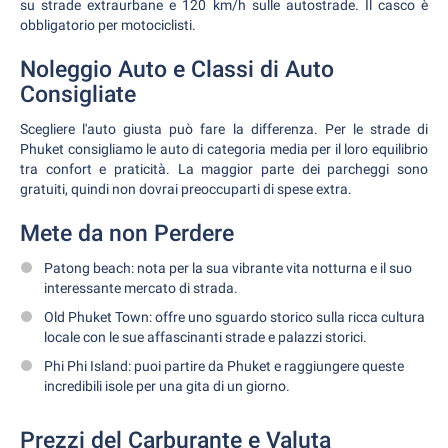
su strade extraurbane e 120 km/h sulle autostrade. Il casco è
obbligatorio per motociclisti.
Noleggio Auto e Classi di Auto
Consigliate
Scegliere l'auto giusta può fare la differenza. Per le strade di
Phuket consigliamo le auto di categoria media per il loro equilibrio
tra confort e praticità. La maggior parte dei parcheggi sono
gratuiti, quindi non dovrai preoccuparti di spese extra.
Mete da non Perdere
Patong beach: nota per la sua vibrante vita notturna e il suo
interessante mercato di strada.
Old Phuket Town: offre uno sguardo storico sulla ricca cultura
locale con le sue affascinanti strade e palazzi storici.
Phi Phi Island: puoi partire da Phuket e raggiungere queste
incredibili isole per una gita di un giorno.
Prezzi del Carburante e Valuta