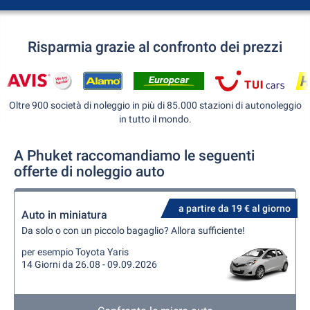
Risparmia grazie al confronto dei prezzi
Oltre 900 società di noleggio in più di 85.000 stazioni di autonoleggio
in tutto il mondo.
A Phuket raccomandiamo le seguenti
offerte di noleggio auto
a partire da 19 € al giorno
Auto in miniatura
Da solo o con un piccolo bagaglio? Allora sufficiente!
per esempio Toyota Yaris
14 Giorni da 26.08 - 09.09.2026