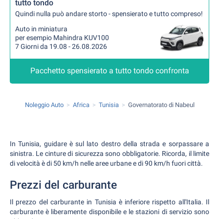
tutto tondo
Quindi nulla può andare storto - spensierato e tutto compreso!
Auto in miniatura
per esempio Mahindra KUV100
7 Giorni da 19.08 - 26.08.2026
Pacchetto spensierato a tutto tondo confronta
Noleggio Auto
Africa
Tunisia
Governatorato di Nabeul
In Tunisia, guidare è sul lato destro della strada e sorpassare a
sinistra. Le cinture di sicurezza sono obbligatorie. Ricorda, il limite
di velocità è di 50 km/h nelle aree urbane e di 90 km/h fuori città.
Prezzi del carburante
Il prezzo del carburante in Tunisia è inferiore rispetto all'Italia. Il
carburante è liberamente disponibile e le stazioni di servizio sono