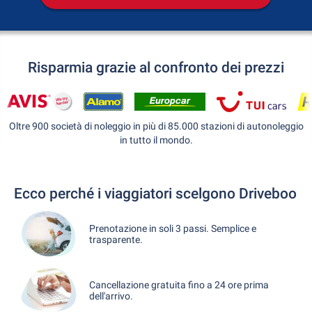
Risparmia grazie al confronto dei prezzi
Oltre 900 società di noleggio in più di 85.000 stazioni di autonoleggio
in tutto il mondo.
Ecco perché i viaggiatori scelgono Driveboo
Prenotazione in soli 3 passi. Semplice e
trasparente.
Cancellazione gratuita fino a 24 ore prima
dell'arrivo.