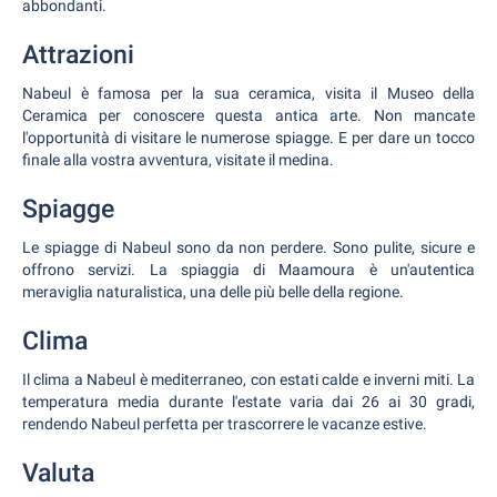
abbondanti.
Attrazioni
Nabeul è famosa per la sua ceramica, visita il Museo della
Ceramica per conoscere questa antica arte. Non mancate
l'opportunità di visitare le numerose spiagge. E per dare un tocco
finale alla vostra avventura, visitate il medina.
Spiagge
Le spiagge di Nabeul sono da non perdere. Sono pulite, sicure e
offrono servizi. La spiaggia di Maamoura è un'autentica
meraviglia naturalistica, una delle più belle della regione.
Clima
Il clima a Nabeul è mediterraneo, con estati calde e inverni miti. La
temperatura media durante l'estate varia dai 26 ai 30 gradi,
rendendo Nabeul perfetta per trascorrere le vacanze estive.
Valuta