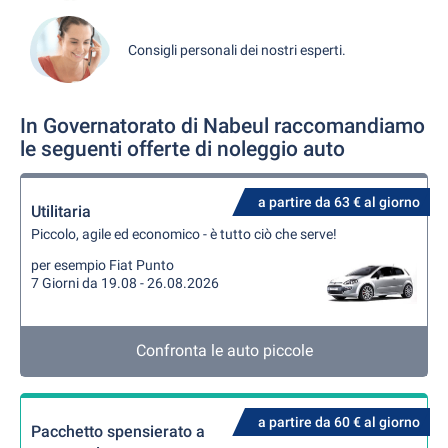
Consigli personali dei nostri esperti.
In Governatorato di Nabeul raccomandiamo
le seguenti offerte di noleggio auto
a partire da 63 € al giorno
Utilitaria
Piccolo, agile ed economico - è tutto ciò che serve!
per esempio Fiat Punto
7 Giorni da 19.08 - 26.08.2026
Confronta le auto piccole
a partire da 60 € al giorno
Pacchetto spensierato a