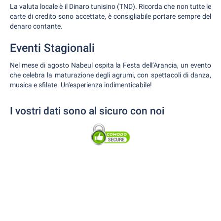
La valuta locale è il Dinaro tunisino (TND). Ricorda che non tutte le
carte di credito sono accettate, è consigliabile portare sempre del
denaro contante.
Eventi Stagionali
Nel mese di agosto Nabeul ospita la Festa dell’Arancia, un evento
che celebra la maturazione degli agrumi, con spettacoli di danza,
musica e sfilate. Un'esperienza indimenticabile!
I vostri dati sono al sicuro con noi