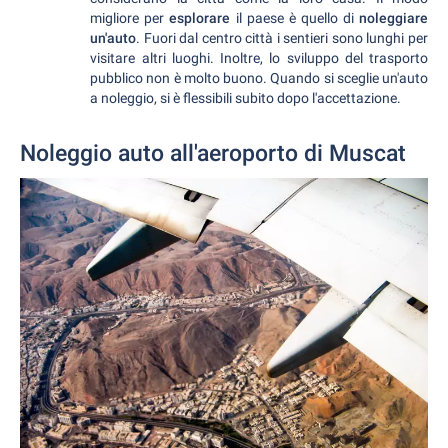
migliore per
esplorare
il paese è quello di
noleggiare
un'auto
. Fuori dal centro città i sentieri sono lunghi per
visitare altri luoghi. Inoltre, lo sviluppo del trasporto
pubblico non è molto buono. Quando si sceglie un'auto
a noleggio, si è flessibili subito dopo l'accettazione.
Noleggio auto all'aeroporto di Muscat