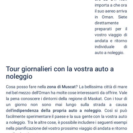
importa a che ora
il suo aereo arriva
in Oman. Siete
direttamente
preparati per il
vostro viaggio di
andata e ritorno
individuale di
auto a noleggio.
Tour giornalieri con la vostra auto a
noleggio
Cosa posso fare nella
zona di Muscat
? La bellissima città di mare
nel bel mezzo dell'Oman ha molte cose interessanti da offrire. Vale
la pena conoscere i dintorni della regione di Maskat. Con i tour di
un giorno non sono mai lungo sulla strada a causa
dell'
indipendenza della propria auto a noleggio
. Così si può
facilmente sperimentare il paese e la sua gente con la vostra auto
a noleggio. Tra le altre cose, è possibile includere i seguenti esempi
nella pianificazione del vostro prossimo viaggio di andata e ritorno