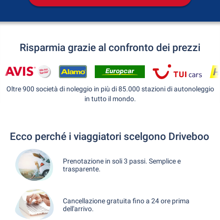
Risparmia grazie al confronto dei prezzi
Oltre 900 società di noleggio in più di 85.000 stazioni di autonoleggio
in tutto il mondo.
Ecco perché i viaggiatori scelgono Driveboo
Prenotazione in soli 3 passi. Semplice e
trasparente.
Cancellazione gratuita fino a 24 ore prima
dell'arrivo.