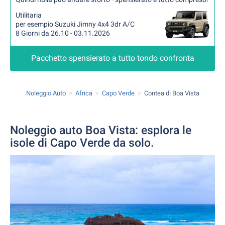
Utilitaria
per esempio Suzuki Jimny 4x4 3dr A/C
8 Giorni da 26.10 - 03.11.2026
Pacchetto spensierato a tutto tondo confronta
Noleggio Auto
Africa
Capo Verde
Contea di Boa Vista
Noleggio auto Boa Vista: esplora le
isole di Capo Verde da solo.