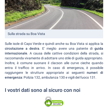
Sulla strada su Boa Vista
Sulle isole di Capo Verde e quindi anche su Boa Vista si applica la
circolazione a destra
. E' meglio avere una patente di
guida
internazionale
. A causa delle cattive condizioni della strada, si
raccomanda vivamente di adottare uno stile di guida appropriato.
Inoltre, è comune suonare il clacson alle curve cieche quando
entra il traffico in arrivo. In caso di emergenza, è possibile
raggiungere le strutture appropriate ai seguenti
numeri di
emergenza
: Polizia 132, ambulanza 130 e vigili del fuoco 131.
I vostri dati sono al sicuro con noi