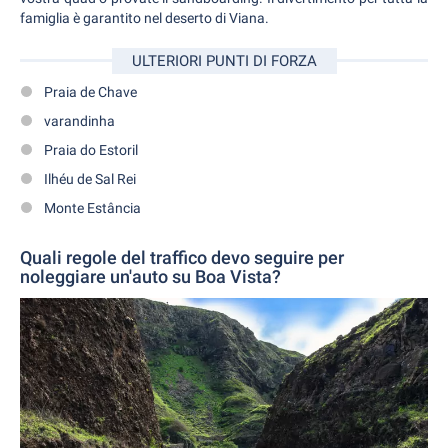
famiglia è garantito nel deserto di Viana.
ULTERIORI PUNTI DI FORZA
Praia de Chave
varandinha
Praia do Estoril
Ilhéu de Sal Rei
Monte Estância
Quali regole del traffico devo seguire per
noleggiare un'auto su Boa Vista?