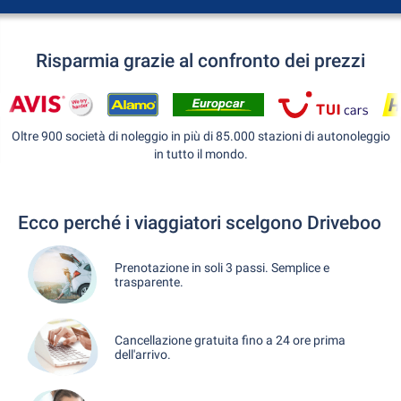
Risparmia grazie al confronto dei prezzi
Oltre 900 società di noleggio in più di 85.000 stazioni di autonoleggio
in tutto il mondo.
Ecco perché i viaggiatori scelgono Driveboo
Prenotazione in soli 3 passi. Semplice e
trasparente.
Cancellazione gratuita fino a 24 ore prima
dell'arrivo.