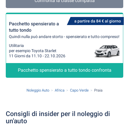
Confronta la classe compatta
a partire da 84 € al giorno
Pacchetto spensierato a
tutto tondo
Quindi nulla può andare storto - spensierato e tutto compreso!
Utilitaria
per esempio Toyota Starlet
11 Giorni da 11.10 - 22.10.2026
Pacchetto spensierato a tutto tondo confronta
Noleggio Auto
Africa
Capo Verde
Praia
Consigli di insider per il noleggio di
un'auto