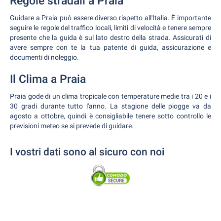
Regole stradali a Praia
Guidare a Praia può essere diverso rispetto all'Italia. È importante
seguire le regole del traffico locali, limiti di velocità e tenere sempre
presente che la guida è sul lato destro della strada. Assicurati di
avere sempre con te la tua patente di guida, assicurazione e
documenti di noleggio.
Il Clima a Praia
Praia gode di un clima tropicale con temperature medie tra i 20 e i
30 gradi durante tutto l'anno. La stagione delle piogge va da
agosto a ottobre, quindi è consigliabile tenere sotto controllo le
previsioni meteo se si prevede di guidare.
I vostri dati sono al sicuro con noi