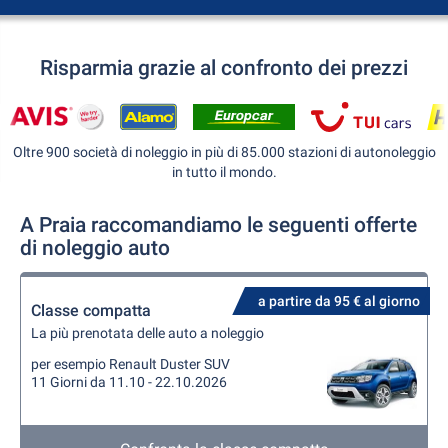
Risparmia grazie al confronto dei prezzi
Oltre 900 società di noleggio in più di 85.000 stazioni di autonoleggio
in tutto il mondo.
A Praia raccomandiamo le seguenti offerte
di noleggio auto
a partire da 95 € al giorno
Classe compatta
La più prenotata delle auto a noleggio
per esempio Renault Duster SUV
11 Giorni da 11.10 - 22.10.2026