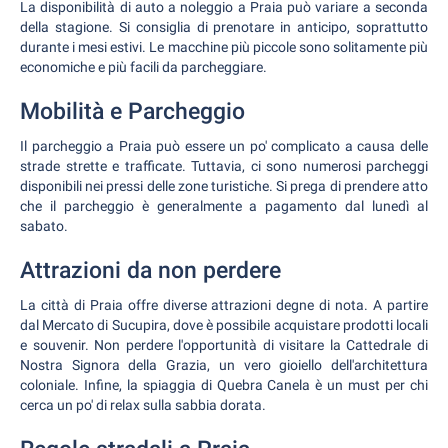
La disponibilità di auto a noleggio a Praia può variare a seconda
della stagione. Si consiglia di prenotare in anticipo, soprattutto
durante i mesi estivi. Le macchine più piccole sono solitamente più
economiche e più facili da parcheggiare.
Mobilità e Parcheggio
Il parcheggio a Praia può essere un po' complicato a causa delle
strade strette e trafficate. Tuttavia, ci sono numerosi parcheggi
disponibili nei pressi delle zone turistiche. Si prega di prendere atto
che il parcheggio è generalmente a pagamento dal lunedì al
sabato.
Attrazioni da non perdere
La città di Praia offre diverse attrazioni degne di nota. A partire
dal Mercato di Sucupira, dove è possibile acquistare prodotti locali
e souvenir. Non perdere l'opportunità di visitare la Cattedrale di
Nostra Signora della Grazia, un vero gioiello dell'architettura
coloniale. Infine, la spiaggia di Quebra Canela è un must per chi
cerca un po' di relax sulla sabbia dorata.