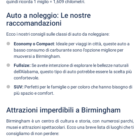
quindi ricorda 1 miglio = 1,609 chilometri.
Auto a noleggio: Le nostre
raccomandazioni
Ecco i nostri consigli sulle classi di auto da noleggiare:
Economy o Compact
: Ideale per viaggi in città, queste auto a
basso consumo di carburante sono l'opzione migliore per
muoversi a Birmingham.
Fullsize:
Se avete intenzione di esplorare le bellezze naturali
dell'Alabama, questo tipo di auto potrebbe essere la scelta più
confortevole.
SUV:
Perfetti per le famiglie o per coloro che hanno bisogno di
più spazio e comfort.
Attrazioni imperdibili a Birmingham
Birmingham è un centro di cultura e storia, con numerosi parchi,
musei e attrazioni spettacolari. Ecco una breve lista di luoghi che ti
consigliamo di non perdere: