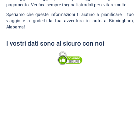
pagamento. Verifica sempre i segnali stradali per evitare multe.
Speriamo che queste informazioni ti aiutino a pianificare il tuo
viaggio e a goderti la tua avventura in auto a Birmingham,
Alabama!
I vostri dati sono al sicuro con noi