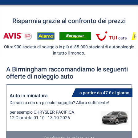
Risparmia grazie al confronto dei prezzi
Oltre 900 società di noleggio in più di 85.000 stazioni di autonoleggio
in tutto il mondo.
A Birmingham raccomandiamo le seguenti
offerte di noleggio auto
a partire da 47 € al giorno
Auto in miniatura
Da solo o con un piccolo bagaglio? Allora sufficiente!
per esempio CHRYSLER PACIFICA
12 Giorni da 01.10 - 13.10.2026