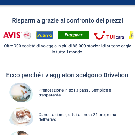
Risparmia grazie al confronto dei prezzi
Oltre 900 società di noleggio in più di 85.000 stazioni di autonoleggio
in tutto il mondo.
Ecco perché i viaggiatori scelgono Driveboo
Prenotazione in soli 3 passi. Semplice e
trasparente.
Cancellazione gratuita fino a 24 ore prima
dell'arrivo.