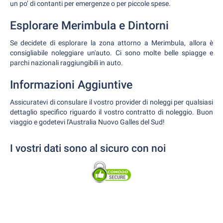
un po’ di contanti per emergenze o per piccole spese.
Esplorare Merimbula e Dintorni
Se decidete di esplorare la zona attorno a Merimbula, allora è
consigliabile noleggiare un'auto. Ci sono molte belle spiagge e
parchi nazionali raggiungibili in auto.
Informazioni Aggiuntive
Assicuratevi di consulare il vostro provider di noleggi per qualsiasi
dettaglio specifico riguardo il vostro contratto di noleggio. Buon
viaggio e godetevi l'Australia Nuovo Galles del Sud!
I vostri dati sono al sicuro con noi