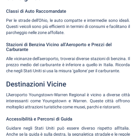
Classi di Auto Raccomandate
Per le strade dell'Ohio, le auto compatte e intermedie sono ideali.
Questi veicoli sono più efficienti in termini di consumi e facilitano il
parcheggio nelle zone affollate.
Stazioni di Benzina Vicino all'Aeroporto e Prezzi del
Carburante
Alle vicinanze dell'aeroporto, troverai diverse stazioni di benzina. Il
prezzo medio del carburante è inferiore a quello in Italia. Ricorda
che negli Stati Uniti si usa la misura 'gallone' per il carburante.
Destinazioni Vicine
L'Aeroporto Youngstown-Warren Regional è vicino a diverse città
interessanti come Youngstown e Warren. Queste città offrono
molteplici attrazioni turistiche come musei, parchi e ristoranti.
Accessibilità e Percorsi di Guida
Guidare negli Stati Uniti può essere diverso rispetto all'Italia.
Anche se la guida è sulla destra, la segnaletica stradale e le regole