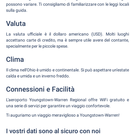
possono variare. Ti consigliamo di familiarizzare con le leggi locali
sulla guida.
Valuta
La valuta ufficiale è il dollaro americano (USD). Molti luoghi
accettano carte di credito, ma è sempre utile avere del contante,
specialmente per le piccole spese.
Clima
Il clima nell'Ohio è umido e continentale. Si può aspettare un'estate
calda e umida e un inverno freddo.
Connessioni e Facilità
L'aeroporto Youngstown-Warren Regional offre WiFi gratuito e
una serie di servizi per garantire un viaggio confortevole.
Ti auguriamo un viaggio meraviglioso a Youngstown-Warren!
I vostri dati sono al sicuro con noi