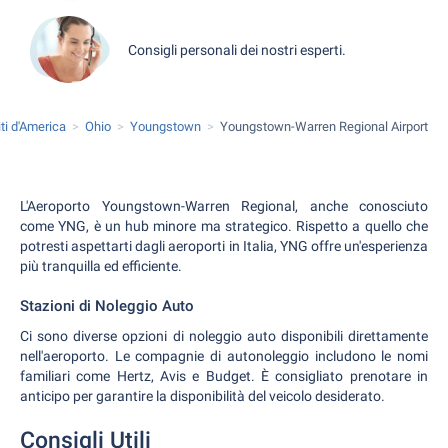
Consigli personali dei nostri esperti.
iti d'America
Ohio
Youngstown
Youngstown-Warren Regional Airport
L'Aeroporto Youngstown-Warren Regional, anche conosciuto
come YNG, è un hub minore ma strategico. Rispetto a quello che
potresti aspettarti dagli aeroporti in Italia, YNG offre un'esperienza
più tranquilla ed efficiente.
Stazioni di Noleggio Auto
Ci sono diverse opzioni di noleggio auto disponibili direttamente
nell'aeroporto. Le compagnie di autonoleggio includono le nomi
familiari come Hertz, Avis e Budget. È consigliato prenotare in
anticipo per garantire la disponibilità del veicolo desiderato.
Consigli Utili