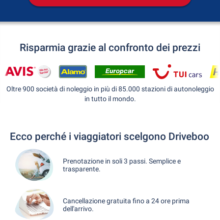
Risparmia grazie al confronto dei prezzi
Oltre 900 società di noleggio in più di 85.000 stazioni di autonoleggio
in tutto il mondo.
Ecco perché i viaggiatori scelgono Driveboo
Prenotazione in soli 3 passi. Semplice e
trasparente.
Cancellazione gratuita fino a 24 ore prima
dell'arrivo.