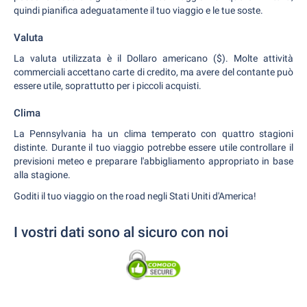
quindi pianifica adeguatamente il tuo viaggio e le tue soste.
Valuta
La valuta utilizzata è il Dollaro americano ($). Molte attività
commerciali accettano carte di credito, ma avere del contante può
essere utile, soprattutto per i piccoli acquisti.
Clima
La Pennsylvania ha un clima temperato con quattro stagioni
distinte. Durante il tuo viaggio potrebbe essere utile controllare il
previsioni meteo e preparare l'abbigliamento appropriato in base
alla stagione.
Goditi il tuo viaggio on the road negli Stati Uniti d'America!
I vostri dati sono al sicuro con noi