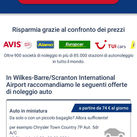
Risparmia grazie al confronto dei prezzi
Oltre 900 società di noleggio in più di 85.000 stazioni di autonoleggio
in tutto il mondo.
In Wilkes-Barre/Scranton International
Airport raccomandiamo le seguenti offerte
di noleggio auto
a partire da 74 € al giorno
Auto in miniatura
Da solo o con un piccolo bagaglio? Allora sufficiente!
per esempio Chrysler Town Country 7P Aut. 5dr
A/C