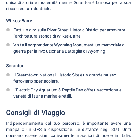
unica di storia e modernità mentre Scranton è famosa per la sua
ricca eredità industriale.
Wilkes-Barre
Fatti un giro sulla River Street Historic District per ammirare
l'architettura storica di Wilkes-Barre.
Visita il sorprendente Wyoming Monument, un memoriale di
guerra per la rivoluzionaria Battaglia di Wyoming.
Scranton
Il Steamtown National Historic Site è un grande museo
ferroviario spettacolare.
L'Electric City Aquarium & Reptile Den offre un'eccezionale
varietà di fauna marina e rettili.
Consigli di Viaggio
Indipendentemente dal tuo percorso, è importante avere una
mappa o un GPS a disposizione. Le distanze negli Stati Uniti
possono essere significativamente maggiori di quelle in Italia,