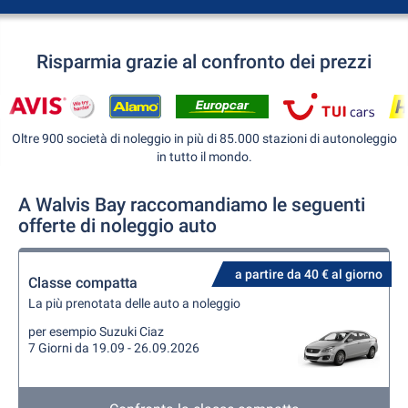
Risparmia grazie al confronto dei prezzi
Oltre 900 società di noleggio in più di 85.000 stazioni di autonoleggio
in tutto il mondo.
A Walvis Bay raccomandiamo le seguenti
offerte di noleggio auto
a partire da 40 € al giorno
Classe compatta
La più prenotata delle auto a noleggio
per esempio Suzuki Ciaz
7 Giorni da 19.09 - 26.09.2026