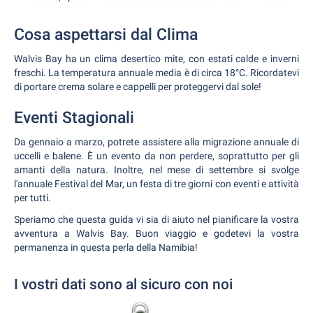
Cosa aspettarsi dal Clima
Walvis Bay ha un clima desertico mite, con estati calde e inverni
freschi. La temperatura annuale media è di circa 18°C. Ricordatevi
di portare crema solare e cappelli per proteggervi dal sole!
Eventi Stagionali
Da gennaio a marzo, potrete assistere alla migrazione annuale di
uccelli e balene. È un evento da non perdere, soprattutto per gli
amanti della natura. Inoltre, nel mese di settembre si svolge
l'annuale Festival del Mar, un festa di tre giorni con eventi e attività
per tutti.
Speriamo che questa guida vi sia di aiuto nel pianificare la vostra
avventura a Walvis Bay. Buon viaggio e godetevi la vostra
permanenza in questa perla della Namibia!
I vostri dati sono al sicuro con noi