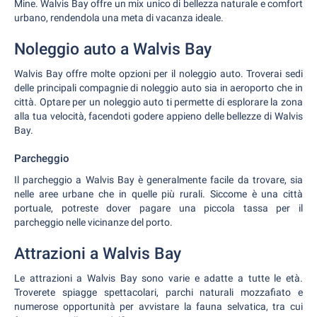
Mine. Walvis Bay offre un mix unico di bellezza naturale e comfort
urbano, rendendola una meta di vacanza ideale.
Noleggio auto a Walvis Bay
Walvis Bay offre molte opzioni per il noleggio auto. Troverai sedi
delle principali compagnie di noleggio auto sia in aeroporto che in
città. Optare per un noleggio auto ti permette di esplorare la zona
alla tua velocità, facendoti godere appieno delle bellezze di Walvis
Bay.
Parcheggio
Il parcheggio a Walvis Bay è generalmente facile da trovare, sia
nelle aree urbane che in quelle più rurali. Siccome è una città
portuale, potreste dover pagare una piccola tassa per il
parcheggio nelle vicinanze del porto.
Attrazioni a Walvis Bay
Le attrazioni a Walvis Bay sono varie e adatte a tutte le età.
Troverete spiagge spettacolari, parchi naturali mozzafiato e
numerose opportunità per avvistare la fauna selvatica, tra cui