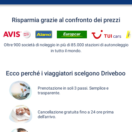
Risparmia grazie al confronto dei prezzi
Oltre 900 società di noleggio in più di 85.000 stazioni di autonoleggio
in tutto il mondo.
Ecco perché i viaggiatori scelgono Driveboo
Prenotazione in soli 3 passi. Semplice e
trasparente.
Cancellazione gratuita fino a 24 ore prima
dell'arrivo.