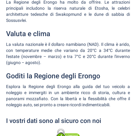
La Regione degli Erongo ha molto da offrire. Le attrazioni
principali includono la riserva naturale di Etosha, le celebri
architetture tedesche di Swakopmund e le dune di sabbia di
Sossusvlei.
Valuta e clima
La valuta nazionale è il dollaro namibiano (NAD). Il clima è arido,
con temperature medie che variano da 20°C a 34°C durante
l'estate (novembre – marzo) e tra 7°C e 20°C durante l'inverno
(giugno – agosto).
Goditi la Regione degli Erongo
Esplora la Regione degli Erongo alla guida del tuo veicolo a
noleggio e immergiti in un ambiente ricco di storia, cultura e
panorami mozzafiato. Con la libertà e la flessibilità che offre il
noleggio auto, sei pronto a creare ricordi indimenticabili.
I vostri dati sono al sicuro con noi