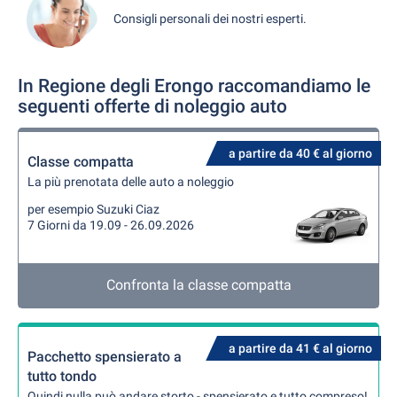
Consigli personali dei nostri esperti.
In Regione degli Erongo raccomandiamo le
seguenti offerte di noleggio auto
a partire da 40 € al giorno
Classe compatta
La più prenotata delle auto a noleggio
per esempio Suzuki Ciaz
7 Giorni da 19.09 - 26.09.2026
Confronta la classe compatta
a partire da 41 € al giorno
Pacchetto spensierato a
tutto tondo
Quindi nulla può andare storto - spensierato e tutto compreso!