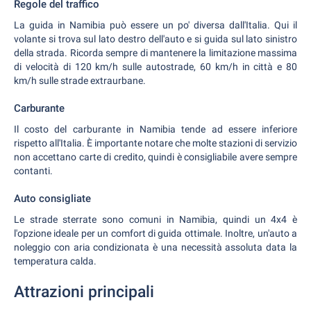
Regole del traffico
La guida in Namibia può essere un po' diversa dall'Italia. Qui il
volante si trova sul lato destro dell'auto e si guida sul lato sinistro
della strada. Ricorda sempre di mantenere la limitazione massima
di velocità di 120 km/h sulle autostrade, 60 km/h in città e 80
km/h sulle strade extraurbane.
Carburante
Il costo del carburante in Namibia tende ad essere inferiore
rispetto all'Italia. È importante notare che molte stazioni di servizio
non accettano carte di credito, quindi è consigliabile avere sempre
contanti.
Auto consigliate
Le strade sterrate sono comuni in Namibia, quindi un 4x4 è
l'opzione ideale per un comfort di guida ottimale. Inoltre, un'auto a
noleggio con aria condizionata è una necessità assoluta data la
temperatura calda.
Attrazioni principali