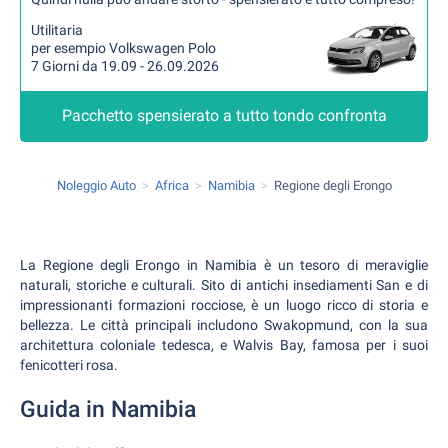
Utilitaria
per esempio Volkswagen Polo
7 Giorni da 19.09 - 26.09.2026
Pacchetto spensierato a tutto tondo confronta
Noleggio Auto
Africa
Namibia
Regione degli Erongo
La Regione degli Erongo in Namibia è un tesoro di meraviglie
naturali, storiche e culturali. Sito di antichi insediamenti San e di
impressionanti formazioni rocciose, è un luogo ricco di storia e
bellezza. Le città principali includono Swakopmund, con la sua
architettura coloniale tedesca, e Walvis Bay, famosa per i suoi
fenicotteri rosa.
Guida in Namibia