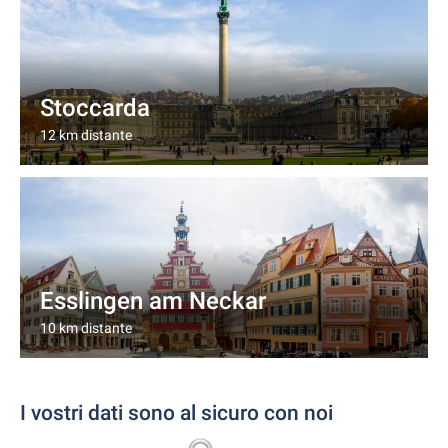
Stoccarda
12 km distante
Esslingen am Neckar
10 km distante
I vostri dati sono al sicuro con noi