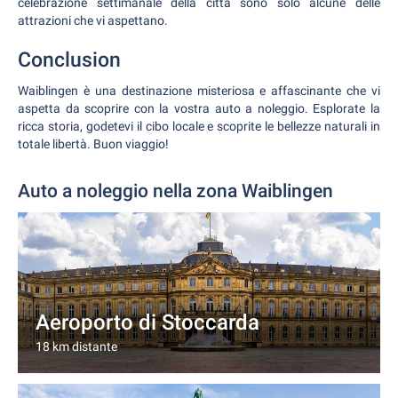
celebrazione settimanale della città sono solo alcune delle
attrazioni che vi aspettano.
Conclusion
Waiblingen è una destinazione misteriosa e affascinante che vi
aspetta da scoprire con la vostra auto a noleggio. Esplorate la
ricca storia, godetevi il cibo locale e scoprite le bellezze naturali in
totale libertà. Buon viaggio!
Auto a noleggio nella zona Waiblingen
Aeroporto di Stoccarda
18 km distante