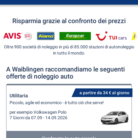
Risparmia grazie al confronto dei prezzi
Oltre 900 società di noleggio in più di 85.000 stazioni di autonoleggio
in tutto il mondo.
A Waiblingen raccomandiamo le seguenti
offerte di noleggio auto
a partire da 34 € al giorno
Utilitaria
Piccolo, agile ed economico - è tutto ciò che serve!
per esempio Volkswagen Polo
7 Giorni da 07.09 - 14.09.2026