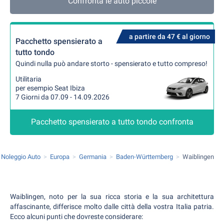
Confronta le auto piccole
a partire da 47 € al giorno
Pacchetto spensierato a
tutto tondo
Quindi nulla può andare storto - spensierato e tutto compreso!
Utilitaria
per esempio Seat Ibiza
7 Giorni da 07.09 - 14.09.2026
Pacchetto spensierato a tutto tondo confronta
Noleggio Auto
Europa
Germania
Baden-Württemberg
Waiblingen
Waiblingen, noto per la sua ricca storia e la sua architettura
affascinante, differisce molto dalle città della vostra Italia patria.
Ecco alcuni punti che dovreste considerare: