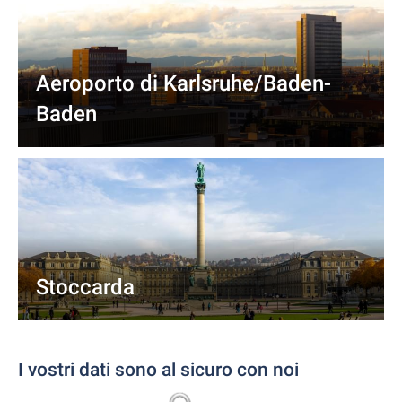
Aeroporto di Karlsruhe/Baden-
Baden
Stoccarda
I vostri dati sono al sicuro con noi