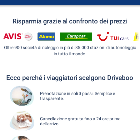
Risparmia grazie al confronto dei prezzi
Oltre 900 società di noleggio in più di 85.000 stazioni di autonoleggio
in tutto il mondo.
Ecco perché i viaggiatori scelgono Driveboo
Prenotazione in soli 3 passi. Semplice e
trasparente.
Cancellazione gratuita fino a 24 ore prima
dell'arrivo.