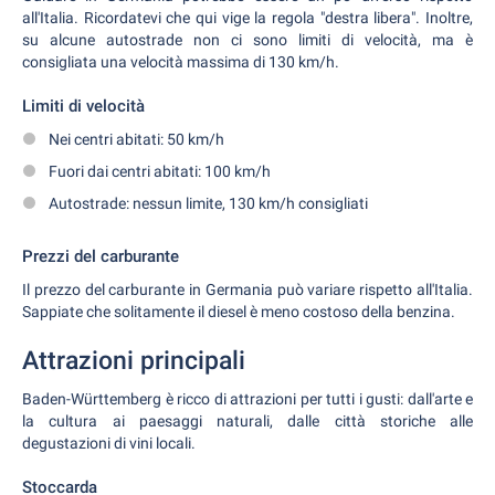
all'Italia. Ricordatevi che qui vige la regola "destra libera". Inoltre,
su alcune autostrade non ci sono limiti di velocità, ma è
consigliata una velocità massima di 130 km/h.
Limiti di velocità
Nei centri abitati: 50 km/h
Fuori dai centri abitati: 100 km/h
Autostrade: nessun limite, 130 km/h consigliati
Prezzi del carburante
Il prezzo del carburante in Germania può variare rispetto all'Italia.
Sappiate che solitamente il diesel è meno costoso della benzina.
Attrazioni principali
Baden-Württemberg è ricco di attrazioni per tutti i gusti: dall'arte e
la cultura ai paesaggi naturali, dalle città storiche alle
degustazioni di vini locali.
Stoccarda