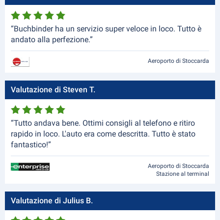
“Buchbinder ha un servizio super veloce in loco. Tutto è
andato alla perfezione.”
Aeroporto di Stoccarda
Valutazione di Steven T.
“Tutto andava bene. Ottimi consigli al telefono e ritiro
rapido in loco. L'auto era come descritta. Tutto è stato
fantastico!”
Aeroporto di Stoccarda
Stazione al terminal
Valutazione di Julius B.