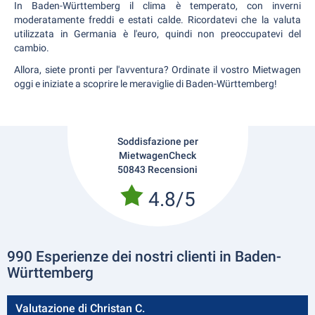
In Baden-Württemberg il clima è temperato, con inverni
moderatamente freddi e estati calde. Ricordatevi che la valuta
utilizzata in Germania è l'euro, quindi non preoccupatevi del
cambio.
Allora, siete pronti per l'avventura? Ordinate il vostro Mietwagen
oggi e iniziate a scoprire le meraviglie di Baden-Württemberg!
Soddisfazione per
MietwagenCheck
50843 Recensioni
4.8/5
990 Esperienze dei nostri clienti in Baden-
Württemberg
Valutazione di Christan C.