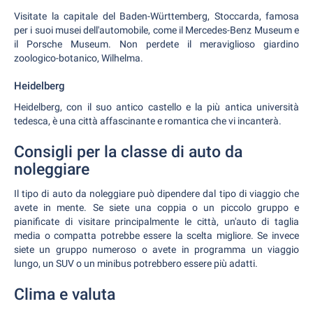
Visitate la capitale del Baden-Württemberg, Stoccarda, famosa
per i suoi musei dell'automobile, come il Mercedes-Benz Museum e
il Porsche Museum. Non perdete il meraviglioso giardino
zoologico-botanico, Wilhelma.
Heidelberg
Heidelberg, con il suo antico castello e la più antica università
tedesca, è una città affascinante e romantica che vi incanterà.
Consigli per la classe di auto da
noleggiare
Il tipo di auto da noleggiare può dipendere dal tipo di viaggio che
avete in mente. Se siete una coppia o un piccolo gruppo e
pianificate di visitare principalmente le città, un'auto di taglia
media o compatta potrebbe essere la scelta migliore. Se invece
siete un gruppo numeroso o avete in programma un viaggio
lungo, un SUV o un minibus potrebbero essere più adatti.
Clima e valuta