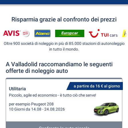
Risparmia grazie al confronto dei prezzi
Oltre 900 società di noleggio in più di 85.000 stazioni di autonoleggio
in tutto il mondo.
A Valladolid raccomandiamo le seguenti
offerte di noleggio auto
a partire da 16 € al giorno
Utilitaria
Piccolo, agile ed economico - è tutto ciò che serve!
per esempio Peugeot 208
10 Giorni da 14.08 - 24.08.2026