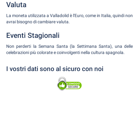
Valuta
La moneta utilizzata a Valladolid è l'Euro, come in Italia, quindi non
avrai bisogno di cambiare valuta.
Eventi Stagionali
Non perderti la Semana Santa (la Settimana Santa), una delle
celebrazioni più colorate e coinvolgenti nella cultura spagnola.
I vostri dati sono al sicuro con noi