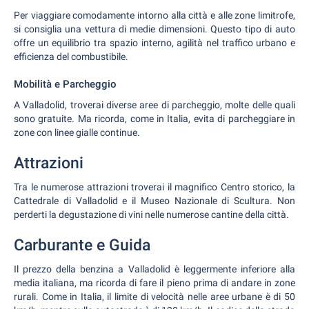
Per viaggiare comodamente intorno alla città e alle zone limitrofe,
si consiglia una vettura di medie dimensioni. Questo tipo di auto
offre un equilibrio tra spazio interno, agilità nel traffico urbano e
efficienza del combustibile.
Mobilità e Parcheggio
A Valladolid, troverai diverse aree di parcheggio, molte delle quali
sono gratuite. Ma ricorda, come in Italia, evita di parcheggiare in
zone con linee gialle continue.
Attrazioni
Tra le numerose attrazioni troverai il magnifico Centro storico, la
Cattedrale di Valladolid e il Museo Nazionale di Scultura. Non
perderti la degustazione di vini nelle numerose cantine della città.
Carburante e Guida
Il prezzo della benzina a Valladolid è leggermente inferiore alla
media italiana, ma ricorda di fare il pieno prima di andare in zone
rurali. Come in Italia, il limite di velocità nelle aree urbane è di 50