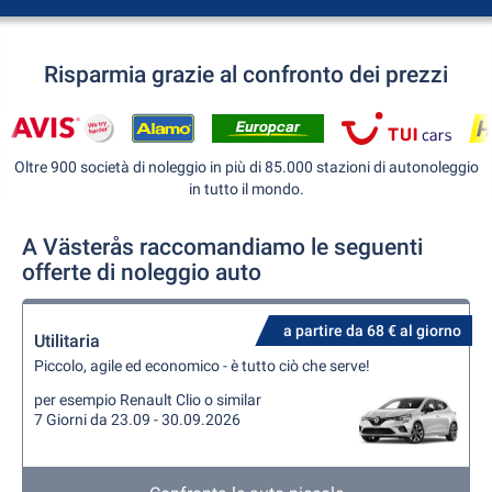
Risparmia grazie al confronto dei prezzi
Oltre 900 società di noleggio in più di 85.000 stazioni di autonoleggio
in tutto il mondo.
A Västerås raccomandiamo le seguenti
offerte di noleggio auto
a partire da 68 € al giorno
Utilitaria
Piccolo, agile ed economico - è tutto ciò che serve!
per esempio Renault Clio o similar
7 Giorni da 23.09 - 30.09.2026