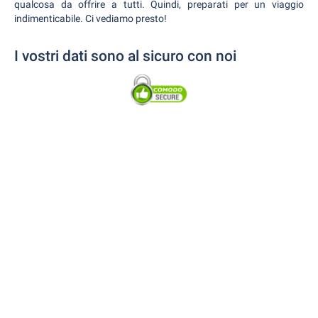
qualcosa da offrire a tutti. Quindi, preparati per un viaggio
indimenticabile. Ci vediamo presto!
I vostri dati sono al sicuro con noi