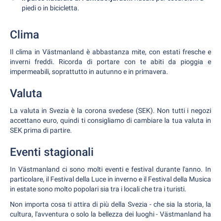
piedi o in bicicletta.
Clima
Il clima in Västmanland è abbastanza mite, con estati fresche e
inverni freddi. Ricorda di portare con te abiti da pioggia e
impermeabili, soprattutto in autunno e in primavera.
Valuta
La valuta in Svezia è la corona svedese (SEK). Non tutti i negozi
accettano euro, quindi ti consigliamo di cambiare la tua valuta in
SEK prima di partire.
Eventi stagionali
In Västmanland ci sono molti eventi e festival durante l'anno. In
particolare, il Festival della Luce in inverno e il Festival della Musica
in estate sono molto popolari sia tra i locali che tra i turisti.
Non importa cosa ti attira di più della Svezia - che sia la storia, la
cultura, l'avventura o solo la bellezza dei luoghi - Västmanland ha