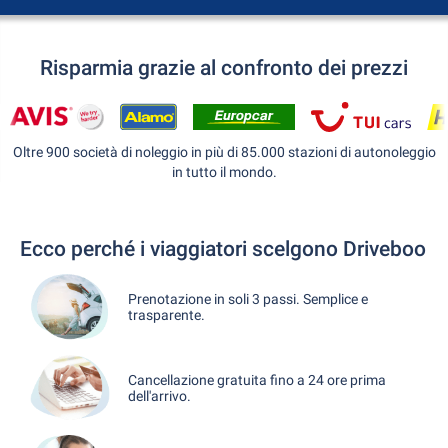
Risparmia grazie al confronto dei prezzi
Oltre 900 società di noleggio in più di 85.000 stazioni di autonoleggio
in tutto il mondo.
Ecco perché i viaggiatori scelgono Driveboo
Prenotazione in soli 3 passi. Semplice e
trasparente.
Cancellazione gratuita fino a 24 ore prima
dell'arrivo.