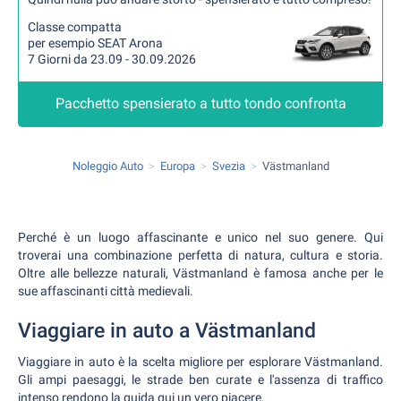
Classe compatta
per esempio SEAT Arona
7 Giorni da 23.09 - 30.09.2026
Pacchetto spensierato a tutto tondo confronta
Noleggio Auto
Europa
Svezia
Västmanland
Perché è un luogo affascinante e unico nel suo genere. Qui
troverai una combinazione perfetta di natura, cultura e storia.
Oltre alle bellezze naturali, Västmanland è famosa anche per le
sue affascinanti città medievali.
Viaggiare in auto a Västmanland
Viaggiare in auto è la scelta migliore per esplorare Västmanland.
Gli ampi paesaggi, le strade ben curate e l'assenza di traffico
intenso rendono la guida qui un vero piacere.