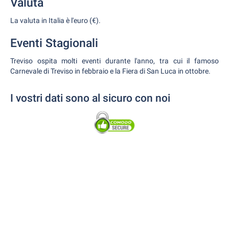
Valuta
La valuta in Italia è l'euro (€).
Eventi Stagionali
Treviso ospita molti eventi durante l'anno, tra cui il famoso
Carnevale di Treviso in febbraio e la Fiera di San Luca in ottobre.
I vostri dati sono al sicuro con noi