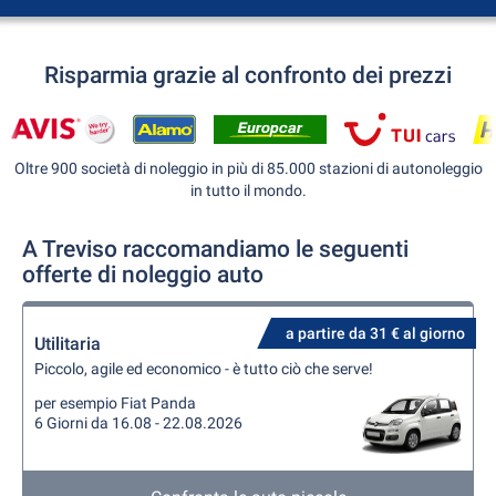
Risparmia grazie al confronto dei prezzi
Oltre 900 società di noleggio in più di 85.000 stazioni di autonoleggio
in tutto il mondo.
A Treviso raccomandiamo le seguenti
offerte di noleggio auto
a partire da 31 € al giorno
Utilitaria
Piccolo, agile ed economico - è tutto ciò che serve!
per esempio Fiat Panda
6 Giorni da 16.08 - 22.08.2026