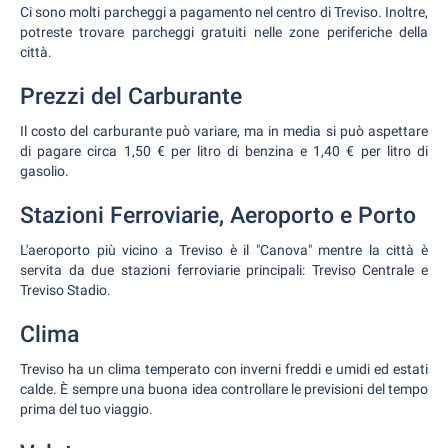
Ci sono molti parcheggi a pagamento nel centro di Treviso. Inoltre,
potreste trovare parcheggi gratuiti nelle zone periferiche della
città.
Prezzi del Carburante
Il costo del carburante può variare, ma in media si può aspettare
di pagare circa 1,50 € per litro di benzina e 1,40 € per litro di
gasolio.
Stazioni Ferroviarie, Aeroporto e Porto
L'aeroporto più vicino a Treviso è il "Canova" mentre la città è
servita da due stazioni ferroviarie principali: Treviso Centrale e
Treviso Stadio.
Clima
Treviso ha un clima temperato con inverni freddi e umidi ed estati
calde. È sempre una buona idea controllare le previsioni del tempo
prima del tuo viaggio.