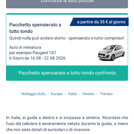
Confronta le auto piccole
a partire da 35 € al giorno
Pacchetto spensierato a
tutto tondo
Quindi nulla può andare storto - spensierato e tutto compreso!
Auto in miniatura
per esempio Peugeot 107
6 Giorni da 16.08 - 22.08.2026
Pacchetto spensierato a tutto tondo confronta
Noleggio Auto
Europa
Italia
Veneto
Treviso
In Italia, si guida a destra e si sorpassa a sinistra. Ricordate che
l'uso del cellulare è severamente vietato durante la guida, a meno
che non siate dotati di auricolari o di vivavoce.