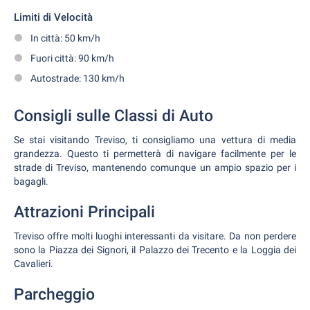
Limiti di Velocità
In città: 50 km/h
Fuori città: 90 km/h
Autostrade: 130 km/h
Consigli sulle Classi di Auto
Se stai visitando Treviso, ti consigliamo una vettura di media
grandezza. Questo ti permetterà di navigare facilmente per le
strade di Treviso, mantenendo comunque un ampio spazio per i
bagagli.
Attrazioni Principali
Treviso offre molti luoghi interessanti da visitare. Da non perdere
sono la Piazza dei Signori, il Palazzo dei Trecento e la Loggia dei
Cavalieri.
Parcheggio