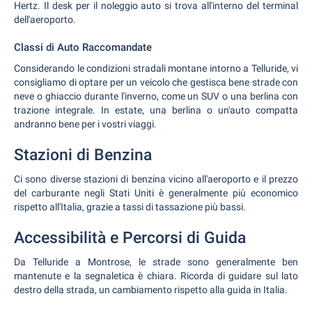
Hertz. Il desk per il noleggio auto si trova all'interno del terminal
dell'aeroporto.
Classi di Auto Raccomandate
Considerando le condizioni stradali montane intorno a Telluride, vi
consigliamo di optare per un veicolo che gestisca bene strade con
neve o ghiaccio durante l'inverno, come un SUV o una berlina con
trazione integrale. In estate, una berlina o un'auto compatta
andranno bene per i vostri viaggi.
Stazioni di Benzina
Ci sono diverse stazioni di benzina vicino all'aeroporto e il prezzo
del carburante negli Stati Uniti è generalmente più economico
rispetto all'Italia, grazie a tassi di tassazione più bassi.
Accessibilità e Percorsi di Guida
Da Telluride a Montrose, le strade sono generalmente ben
mantenute e la segnaletica è chiara. Ricorda di guidare sul lato
destro della strada, un cambiamento rispetto alla guida in Italia.