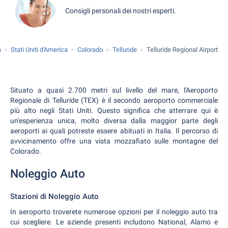
Consigli personali dei nostri esperti.
a
Stati Uniti d'America
Colorado
Telluride
Telluride Regional Airport
Situato a quasi 2.700 metri sul livello del mare, l'Aeroporto
Regionale di Telluride (TEX) è il secondo aeroporto commerciale
più alto negli Stati Uniti. Questo significa che atterrare qui è
un'esperienza unica, molto diversa dalla maggior parte degli
aeroporti ai quali potreste essere abituati in Italia. Il percorso di
avvicinamento offre una vista mozzafiato sulle montagne del
Colorado.
Noleggio Auto
Stazioni di Noleggio Auto
In aeroporto troverete numerose opzioni per il noleggio auto tra
cui scegliere. Le aziende presenti includono National, Alamo e