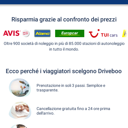
Risparmia grazie al confronto dei prezzi
Oltre 900 società di noleggio in più di 85.000 stazioni di autonoleggio
in tutto il mondo.
Ecco perché i viaggiatori scelgono Driveboo
Prenotazione in soli 3 passi. Semplice e
trasparente.
Cancellazione gratuita fino a 24 ore prima
dell'arrivo.