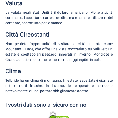
Valuta
La valuta negli Stati Uniti è il dollaro americano. Molte attività
commerciali accettano carte di credito, ma è sempre utile avere del
contante, soprattutto per le mance.
Città Circostanti
Non perdete l'opportunità di visitare le città limitrofe come
Mountain Village, che offre una vista mozzafiato su valli verdi in
estate e spettacolari paesaggi innevati in inverno. Montrose e
Grand Junction sono anche facilmente raggiungibili in auto.
Clima
Telluride ha un clima di montagna. In estate, aspettatevi giornate
miti e notti fresche. In inverno, le temperature scendono
notevolmente, quindi portate abbigliamento adatto.
I vostri dati sono al sicuro con noi