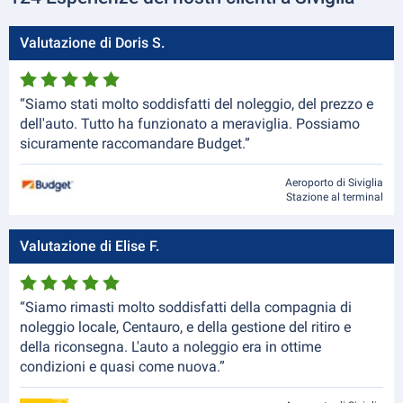
Valutazione di Doris S.
“Siamo stati molto soddisfatti del noleggio, del prezzo e
dell'auto. Tutto ha funzionato a meraviglia. Possiamo
sicuramente raccomandare Budget.”
Aeroporto di Siviglia
Stazione al terminal
Valutazione di Elise F.
“Siamo rimasti molto soddisfatti della compagnia di
noleggio locale, Centauro, e della gestione del ritiro e
della riconsegna. L'auto a noleggio era in ottime
condizioni e quasi come nuova.”