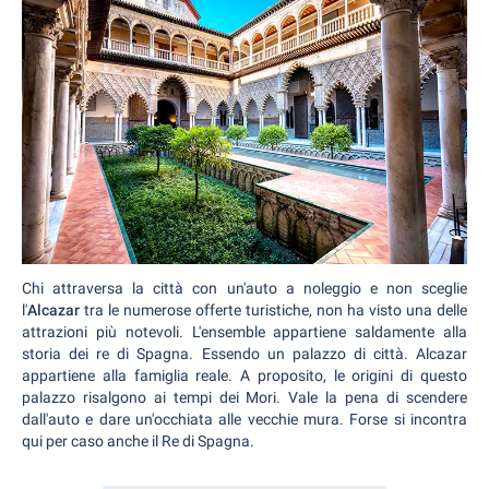
Chi attraversa la città con un'auto a noleggio e non sceglie
l'
Alcazar
tra le numerose offerte turistiche, non ha visto una delle
attrazioni più notevoli. L'ensemble appartiene saldamente alla
storia dei re di Spagna. Essendo un palazzo di città. Alcazar
appartiene alla famiglia reale. A proposito, le origini di questo
palazzo risalgono ai tempi dei Mori. Vale la pena di scendere
dall'auto e dare un'occhiata alle vecchie mura. Forse si incontra
qui per caso anche il Re di Spagna.