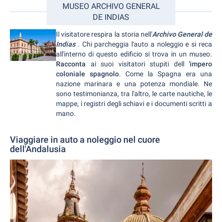
MUSEO ARCHIVO GENERAL
DE INDIAS
Il visitatore respira la storia nell'
Archivo General de
Indias
. Chi parcheggia l'auto a noleggio e si reca
all'interno di questo edificio si trova in un museo.
Racconta
ai suoi visitatori stupiti dell
'impero
coloniale spagnolo
. Come la Spagna era una
nazione marinara e una potenza mondiale. Ne
sono testimonianza, tra l'altro, le carte nautiche, le
mappe, i registri degli schiavi e i documenti scritti a
mano.
Viaggiare in auto a noleggio nel cuore
dell'Andalusia