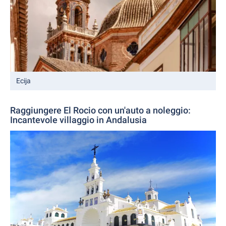
Ecija
Raggiungere El Rocio con un'auto a noleggio:
Incantevole villaggio in Andalusia