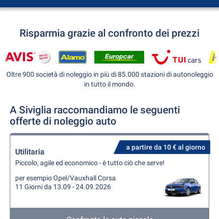
Risparmia grazie al confronto dei prezzi
Oltre 900 società di noleggio in più di 85.000 stazioni di autonoleggio
in tutto il mondo.
A Siviglia raccomandiamo le seguenti
offerte di noleggio auto
a partire da 10 € al giorno
Utilitaria
Piccolo, agile ed economico - è tutto ciò che serve!
per esempio Opel/Vauxhall Corsa
11 Giorni da 13.09 - 24.09.2026