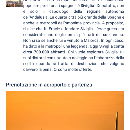
popolare per i turisti spagnoli è
Siviglia
. Dopotutto, non
è solo il capoluogo della regione autonoma
dell'Andalusia. La quarta città più grande della Spagna è
anche la metropoli dell'omonima provincia. A proposito,
si dice che fu Eracle a fondare Siviglia. L'eroe greco era
considerato uno degli uomini più forti del suo tempo.
Non si sa se anche lui è venuto a Maiorca. In ogni caso,
ha dato alla metropoli una leggenda.
Oggi Siviglia conta
circa 700.000 abitanti
. Chi vuole esplorare Siviglia e i
suoi dintorni con un'auto a noleggio ha l'imbarazzo della
scelta quando si tratta di destinazioni che valgono
davvero la pena. Ci sono molte offerte.
Prenotazione in aeroporto e partenza