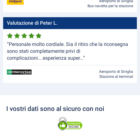
Aeroporto di Siviglia
Bus navetta per la stazione
Valutazione di Peter L.
“Personale molto cordiale. Sia il ritiro che la riconsegna
sono stati completamente privi di
complicazioni....esperienza super...”
Aeroporto di Siviglia
Stazione al terminal
I vostri dati sono al sicuro con noi