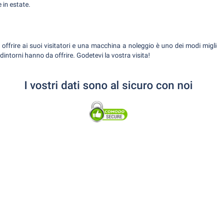
 in estate.
ffrire ai suoi visitatori e una macchina a noleggio è uno dei modi migli
i dintorni hanno da offrire. Godetevi la vostra visita!
I vostri dati sono al sicuro con noi