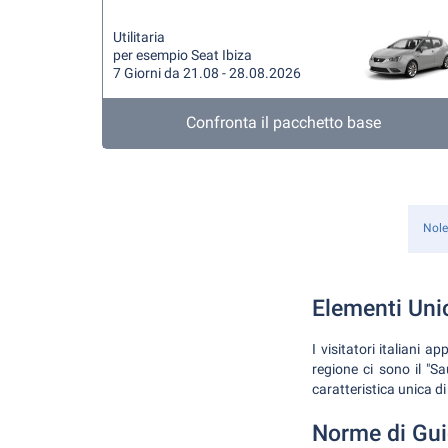
Utilitaria
per esempio Seat Ibiza
7 Giorni da 21.08 - 28.08.2026
Confronta il pacchetto base
Nole
Elementi Unici
I visitatori italiani a
regione ci sono il "Sa
caratteristica unica di
Norme di Gui