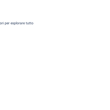
ori per esplorare tutto