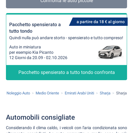
Confronta le auto piccole
a partire da 18 € al giorno
Pacchetto spensierato a
tutto tondo
Quindi nulla può andare storto - spensierato e tutto compreso!
Auto in miniatura
per esempio Kia Picanto
12 Giorni da 20.09 - 02.10.2026
Pacchetto spensierato a tutto tondo confronta
Noleggio Auto
Medio Oriente
Emirati Arabi Uniti
Sharja
Sharja
Automobili consigliate
Considerando il clima caldo, i veicoli con l'aria condizionata sono