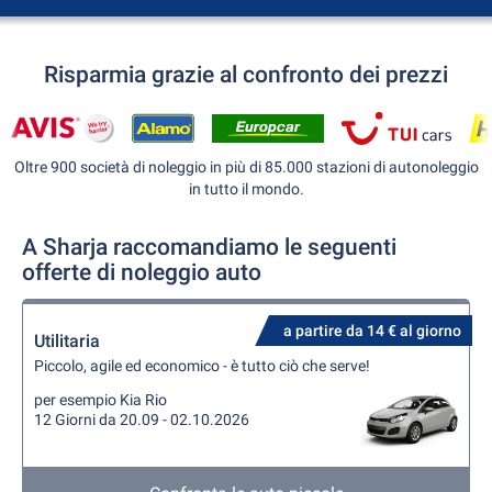
Risparmia grazie al confronto dei prezzi
Oltre 900 società di noleggio in più di 85.000 stazioni di autonoleggio
in tutto il mondo.
A Sharja raccomandiamo le seguenti
offerte di noleggio auto
a partire da 14 € al giorno
Utilitaria
Piccolo, agile ed economico - è tutto ciò che serve!
per esempio Kia Rio
12 Giorni da 20.09 - 02.10.2026