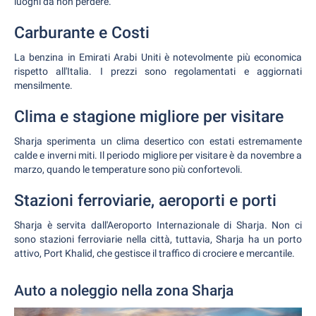
luoghi da non perdere.
Carburante e Costi
La benzina in Emirati Arabi Uniti è notevolmente più economica
rispetto all'Italia. I prezzi sono regolamentati e aggiornati
mensilmente.
Clima e stagione migliore per visitare
Sharja sperimenta un clima desertico con estati estremamente
calde e inverni miti. Il periodo migliore per visitare è da novembre a
marzo, quando le temperature sono più confortevoli.
Stazioni ferroviarie, aeroporti e porti
Sharja è servita dall'Aeroporto Internazionale di Sharja. Non ci
sono stazioni ferroviarie nella città, tuttavia, Sharja ha un porto
attivo, Port Khalid, che gestisce il traffico di crociere e mercantile.
Auto a noleggio nella zona Sharja