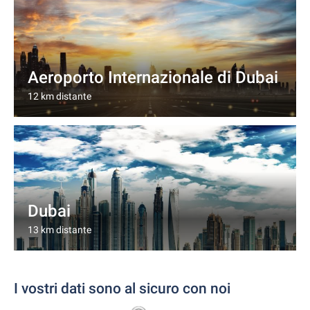
Aeroporto Internazionale di Dubai
12 km distante
Dubai
13 km distante
I vostri dati sono al sicuro con noi