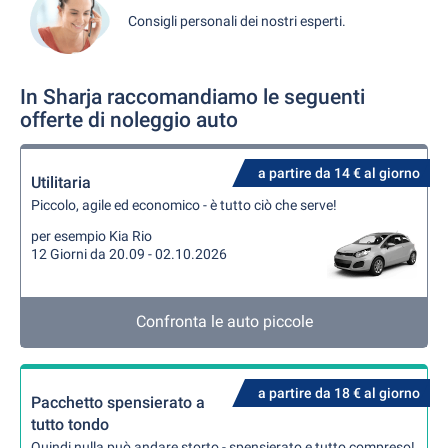
Consigli personali dei nostri esperti.
In Sharja raccomandiamo le seguenti
offerte di noleggio auto
a partire da 14 € al giorno
Utilitaria
Piccolo, agile ed economico - è tutto ciò che serve!
per esempio Kia Rio
12 Giorni da 20.09 - 02.10.2026
Confronta le auto piccole
a partire da 18 € al giorno
Pacchetto spensierato a
tutto tondo
Quindi nulla può andare storto - spensierato e tutto compreso!