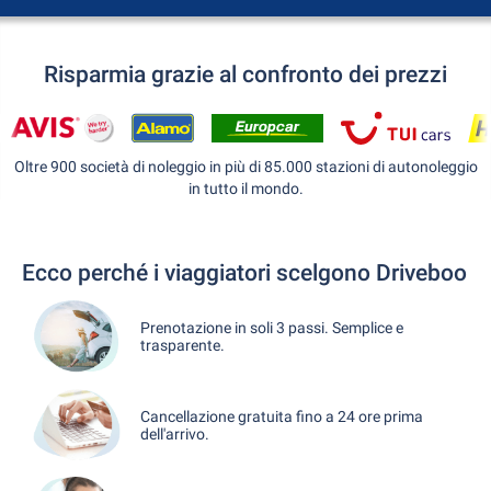
Risparmia grazie al confronto dei prezzi
Oltre 900 società di noleggio in più di 85.000 stazioni di autonoleggio
in tutto il mondo.
Ecco perché i viaggiatori scelgono Driveboo
Prenotazione in soli 3 passi. Semplice e
trasparente.
Cancellazione gratuita fino a 24 ore prima
dell'arrivo.