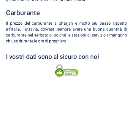
Carburante
Il prezzo del carburante a Sharjah è molto più basso rispetto
all'Italia. Tuttavia, dovresti sempre avere una buona quantità di
carburante nel serbatoio, poiché le stazioni di servizio rimangono
chiuse durante le ore di preghiera.
I vostri dati sono al sicuro con noi