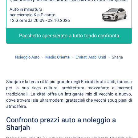
Auto in miniatura
per esempio Kia Picanto
12 Giorni da 20.09 - 02.10.2026
Pacchetto spensierato a tutto tondo confronta
Noleggio Auto
Medio Oriente
Emirati Arabi Uniti
Sharja
Sharjah è la terza città più grande degli Emirati Arabi Uniti, famosa
per la sua ricca cultura, architettura mozzafiato e mercati
tradizionali. La città offre un intrigante mix di vecchio e nuovo,
dove troverai sia ultramoderni grattacieli che vecchi souq pieni di
atmosfera.
Confronto prezzi auto a noleggio a
Sharjah