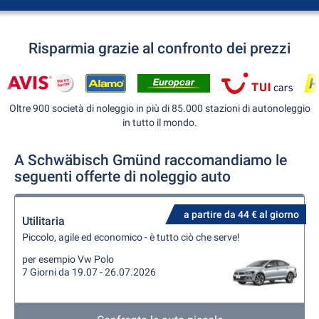
Risparmia grazie al confronto dei prezzi
Oltre 900 società di noleggio in più di 85.000 stazioni di autonoleggio
in tutto il mondo.
A Schwäbisch Gmünd raccomandiamo le
seguenti offerte di noleggio auto
a partire da 44 € al giorno
Utilitaria
Piccolo, agile ed economico - è tutto ciò che serve!
per esempio Vw Polo
7 Giorni da 19.07 - 26.07.2026