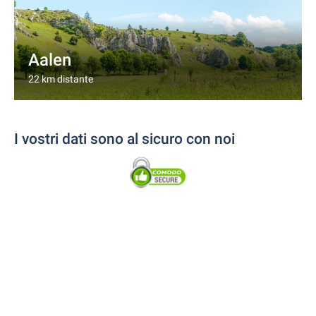
Aalen
22 km distante
I vostri dati sono al sicuro con noi