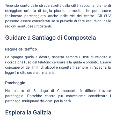
Tenendo conto delle strade strette della città, raccomandiamo di
noleggiare un'auto di taglia piccola o media, che può essere
facilmente parcheggiata anche nelle vie del centro. Gli SUV
possono essere considerati se si prevede di fare escursioni nelle
regioni montuose circostanti.
Guidare a Santiago di Compostela
Regole del traffico
La Spagna guida a destra, rispetta sempre i limiti di velocità e
ricorda che l'uso del telefono cellulare alla guida è proibito. Essere
consapevoli dei limiti di alcool e rispettarli sempre, in Spagna la
legge è molto severa in materia.
Parcheggio
Nel centro di Santiago di Compostela è difficile trovare
parcheggio. Potrebbe essere più conveniente considerare i
parcheggi multipiano dislocati per la città.
Esplora la Galizia