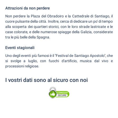
Attrazioni da non perdere
Non perdere la Plaza del Obradoiro e la Cattedrale di Santiago, il
cuore pulsante della città. Inoltre, cerca di dedicare un po' di tempo
alla scoperta dei quartieri storici, con le loro strade lastricate e le
case colorate, e delle numerose spiagge della Galizia, considerate
tra le più belle della Spagna.
Eventi stagionali
Uno degli eventi più famosi è il "Festival de Santiago Apostolo", che
si svolge a luglio, con fuochi d'artificio, musica dal vivo e
processioni religiose.
I vostri dati sono al sicuro con noi