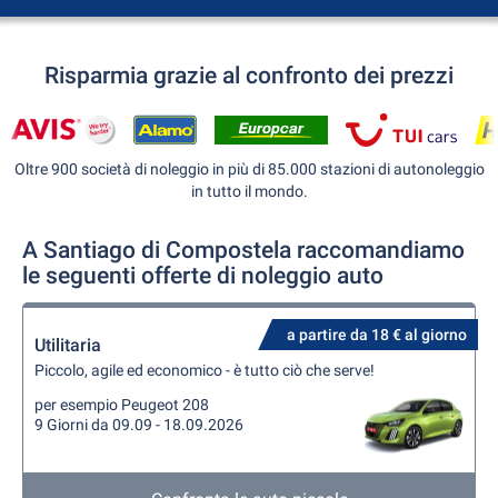
Risparmia grazie al confronto dei prezzi
Oltre 900 società di noleggio in più di 85.000 stazioni di autonoleggio
in tutto il mondo.
A Santiago di Compostela raccomandiamo
le seguenti offerte di noleggio auto
a partire da 18 € al giorno
Utilitaria
Piccolo, agile ed economico - è tutto ciò che serve!
per esempio Peugeot 208
9 Giorni da 09.09 - 18.09.2026