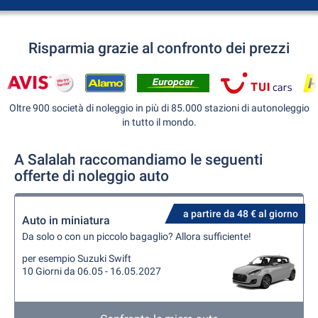
Risparmia grazie al confronto dei prezzi
Oltre 900 società di noleggio in più di 85.000 stazioni di autonoleggio
in tutto il mondo.
A Salalah raccomandiamo le seguenti
offerte di noleggio auto
a partire da 48 € al giorno
Auto in miniatura
Da solo o con un piccolo bagaglio? Allora sufficiente!
per esempio Suzuki Swift
10 Giorni da 06.05 - 16.05.2027