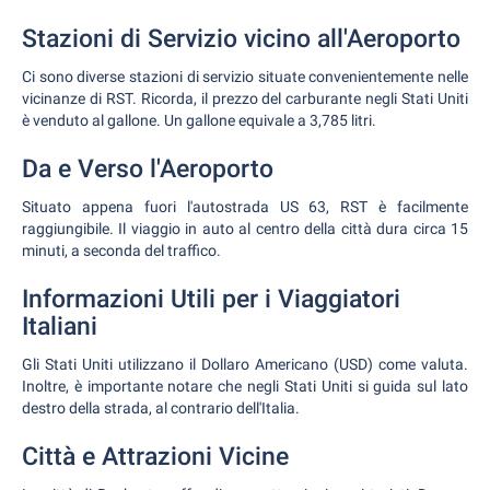
Stazioni di Servizio vicino all'Aeroporto
Ci sono diverse stazioni di servizio situate convenientemente nelle
vicinanze di RST. Ricorda, il prezzo del carburante negli Stati Uniti
è venduto al gallone. Un gallone equivale a 3,785 litri.
Da e Verso l'Aeroporto
Situato appena fuori l'autostrada US 63, RST è facilmente
raggiungibile. Il viaggio in auto al centro della città dura circa 15
minuti, a seconda del traffico.
Informazioni Utili per i Viaggiatori
Italiani
Gli Stati Uniti utilizzano il Dollaro Americano (USD) come valuta.
Inoltre, è importante notare che negli Stati Uniti si guida sul lato
destro della strada, al contrario dell'Italia.
Città e Attrazioni Vicine