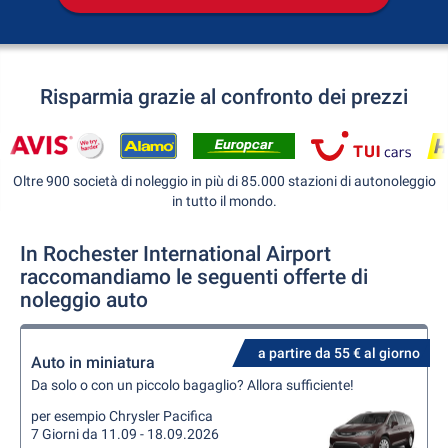
Risparmia grazie al confronto dei prezzi
Oltre 900 società di noleggio in più di 85.000 stazioni di autonoleggio
in tutto il mondo.
In Rochester International Airport
raccomandiamo le seguenti offerte di
noleggio auto
a partire da 55 € al giorno
Auto in miniatura
Da solo o con un piccolo bagaglio? Allora sufficiente!
per esempio Chrysler Pacifica
7 Giorni da 11.09 - 18.09.2026