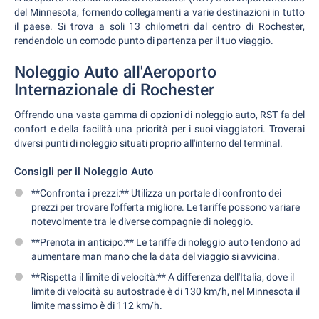
del Minnesota, fornendo collegamenti a varie destinazioni in tutto
il paese. Si trova a soli 13 chilometri dal centro di Rochester,
rendendolo un comodo punto di partenza per il tuo viaggio.
Noleggio Auto all'Aeroporto
Internazionale di Rochester
Offrendo una vasta gamma di opzioni di noleggio auto, RST fa del
confort e della facilità una priorità per i suoi viaggiatori. Troverai
diversi punti di noleggio situati proprio all'interno del terminal.
Consigli per il Noleggio Auto
**Confronta i prezzi:** Utilizza un portale di confronto dei
prezzi per trovare l'offerta migliore. Le tariffe possono variare
notevolmente tra le diverse compagnie di noleggio.
**Prenota in anticipo:** Le tariffe di noleggio auto tendono ad
aumentare man mano che la data del viaggio si avvicina.
**Rispetta il limite di velocità:** A differenza dell'Italia, dove il
limite di velocità su autostrade è di 130 km/h, nel Minnesota il
limite massimo è di 112 km/h.