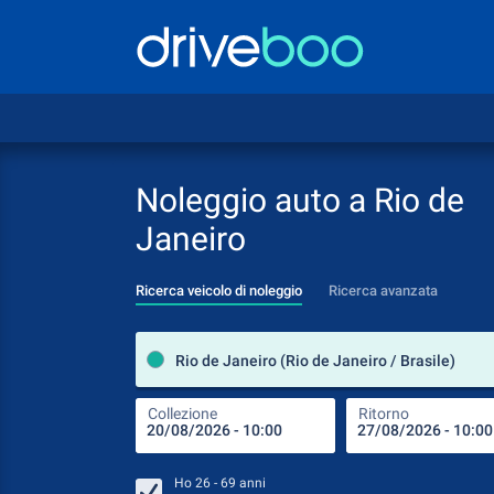
Noleggio auto a Rio de
Janeiro
Ricerca veicolo di noleggio
Ricerca avanzata
Rio de Janeiro (Rio de Janeiro / Brasile)
Collezione
Ritorno
Ho
26 - 69
anni