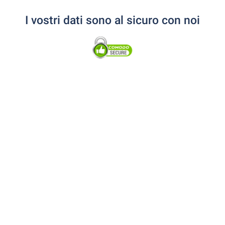
I vostri dati sono al sicuro con noi