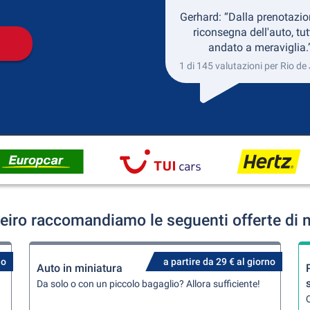
Gerhard: “Dalla prenotazio
riconsegna dell'auto, tut
andato a meraviglia.
1 di 145 valutazioni per Rio de
eiro raccomandiamo le seguenti offerte di 
no
a partire da 29 € al giorno
Auto in miniatura
Da solo o con un piccolo bagaglio? Allora sufficiente!
Q