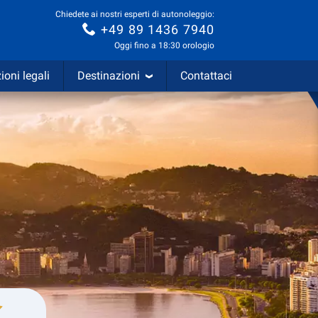
Chiedete ai nostri esperti di autonoleggio:
+49 89 1436 7940
Oggi fino a 18:30 orologio
ioni legali
Destinazioni
Contattaci