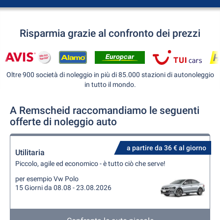
Risparmia grazie al confronto dei prezzi
Oltre 900 società di noleggio in più di 85.000 stazioni di autonoleggio
in tutto il mondo.
A Remscheid raccomandiamo le seguenti
offerte di noleggio auto
a partire da 36 € al giorno
Utilitaria
Piccolo, agile ed economico - è tutto ciò che serve!
per esempio Vw Polo
15 Giorni da 08.08 - 23.08.2026