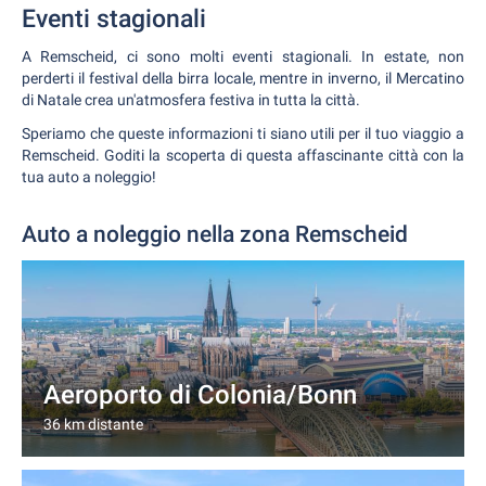
Eventi stagionali
A Remscheid, ci sono molti eventi stagionali. In estate, non
perderti il festival della birra locale, mentre in inverno, il Mercatino
di Natale crea un'atmosfera festiva in tutta la città.
Speriamo che queste informazioni ti siano utili per il tuo viaggio a
Remscheid. Goditi la scoperta di questa affascinante città con la
tua auto a noleggio!
Auto a noleggio nella zona Remscheid
Aeroporto di Colonia/Bonn
36 km distante