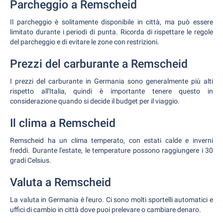
Parcheggio a Remscheid
Il parcheggio è solitamente disponibile in città, ma può essere
limitato durante i periodi di punta. Ricorda di rispettare le regole
del parcheggio e di evitare le zone con restrizioni.
Prezzi del carburante a Remscheid
I prezzi del carburante in Germania sono generalmente più alti
rispetto all'Italia, quindi è importante tenere questo in
considerazione quando si decide il budget per il viaggio.
Il clima a Remscheid
Remscheid ha un clima temperato, con estati calde e inverni
freddi. Durante l'estate, le temperature possono raggiungere i 30
gradi Celsius.
Valuta a Remscheid
La valuta in Germania è l'euro. Ci sono molti sportelli automatici e
uffici di cambio in città dove puoi prelevare o cambiare denaro.