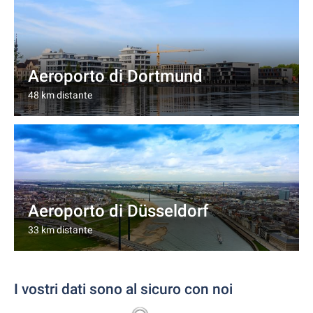
Aeroporto di Dortmund
48 km distante
Aeroporto di Düsseldorf
33 km distante
I vostri dati sono al sicuro con noi