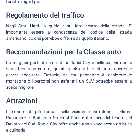
turisti di ogni tipo.
Regolamento del traffico
Negli Stati Uniti, la guida è sul lato destro della strada. E'
importante essere a conoscenza del codice della strada
americano, poiché potrebbe differire da quello italiano.
Raccomandazioni per la Classe auto
La maggior parte delle strade a Rapid City e nelle sue vicinanze
sono ben mantentute, quindi qualsiasi tipo di auto dovrebbe
essere adeguato. Tuttavia, se stai pensando di esplorare le
montagne o i percorsi non asfaltati, un SUV potrebbe essere la
scelta migliore.
Attrazioni
I monumenti più famosi nelle vicinanze includono il Mount
Rushmore, il Badlands National Park e il museo del tesoro del
Dakota del Sud. Rapid City offre anche una vivace scena artistica
e culinaria.