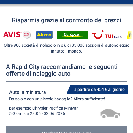
Risparmia grazie al confronto dei prezzi
Oltre 900 società di noleggio in più di 85.000 stazioni di autonoleggio
in tutto il mondo.
A Rapid City raccomandiamo le seguenti
offerte di noleggio auto
a partire da 454 € al giorno
Auto in miniatura
Da solo o con un piccolo bagaglio? Allora sufficiente!
per esempio Chrysler Pacifica Minivan
5 Giorni da 28.05 - 02.06.2026