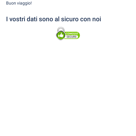
Buon viaggio!
I vostri dati sono al sicuro con noi