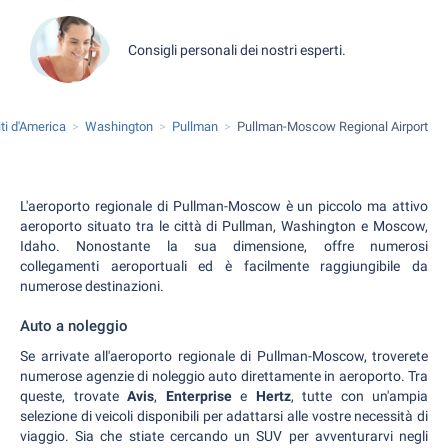
Consigli personali dei nostri esperti.
iti d'America
Washington
Pullman
Pullman-Moscow Regional Airport
L'aeroporto regionale di Pullman-Moscow è un piccolo ma attivo
aeroporto situato tra le città di Pullman, Washington e Moscow,
Idaho. Nonostante la sua dimensione, offre numerosi
collegamenti aeroportuali ed è facilmente raggiungibile da
numerose destinazioni.
Auto a noleggio
Se arrivate all'aeroporto regionale di Pullman-Moscow, troverete
numerose agenzie di noleggio auto direttamente in aeroporto. Tra
queste, trovate
Avis
,
Enterprise
e
Hertz
, tutte con un'ampia
selezione di veicoli disponibili per adattarsi alle vostre necessità di
viaggio. Sia che stiate cercando un SUV per avventurarvi negli