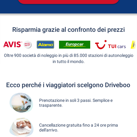
Risparmia grazie al confronto dei prezzi
Oltre 900 società di noleggio in più di 85.000 stazioni di autonoleggio
in tutto il mondo.
Ecco perché i viaggiatori scelgono Driveboo
Prenotazione in soli 3 passi. Semplice e
trasparente.
Cancellazione gratuita fino a 24 ore prima
dell'arrivo.