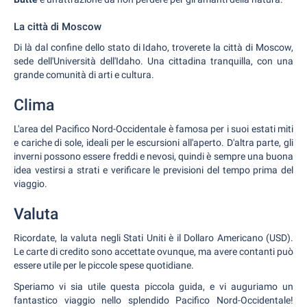
La città di Moscow
Di là dal confine dello stato di Idaho, troverete la città di Moscow,
sede dell'Università dell'Idaho. Una cittadina tranquilla, con una
grande comunità di arti e cultura.
Clima
L'area del Pacifico Nord-Occidentale è famosa per i suoi estati miti
e cariche di sole, ideali per le escursioni all'aperto. D'altra parte, gli
inverni possono essere freddi e nevosi, quindi è sempre una buona
idea vestirsi a strati e verificare le previsioni del tempo prima del
viaggio.
Valuta
Ricordate, la valuta negli Stati Uniti è il Dollaro Americano (USD).
Le carte di credito sono accettate ovunque, ma avere contanti può
essere utile per le piccole spese quotidiane.
Speriamo vi sia utile questa piccola guida, e vi auguriamo un
fantastico viaggio nello splendido Pacifico Nord-Occidentale!