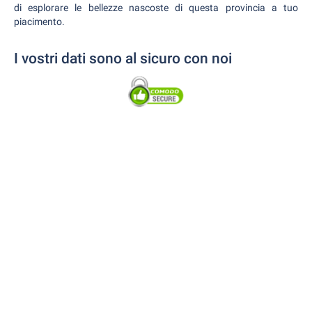
di esplorare le bellezze nascoste di questa provincia a tuo
piacimento.
I vostri dati sono al sicuro con noi