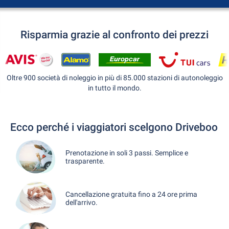
Risparmia grazie al confronto dei prezzi
Oltre 900 società di noleggio in più di 85.000 stazioni di autonoleggio
in tutto il mondo.
Ecco perché i viaggiatori scelgono Driveboo
Prenotazione in soli 3 passi. Semplice e
trasparente.
Cancellazione gratuita fino a 24 ore prima
dell'arrivo.