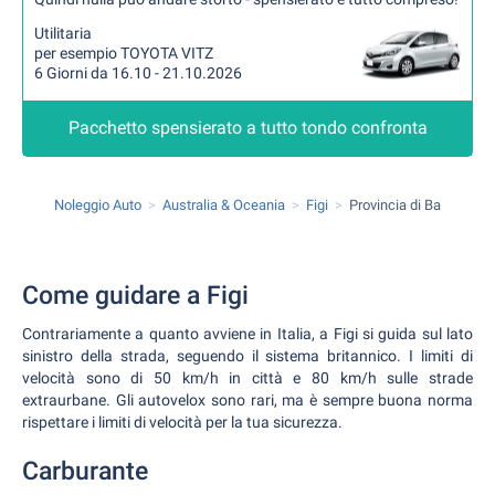
Utilitaria
per esempio TOYOTA VITZ
6 Giorni da 16.10 - 21.10.2026
Pacchetto spensierato a tutto tondo confronta
Noleggio Auto
Australia & Oceania
Figi
Provincia di Ba
Come guidare a Figi
Contrariamente a quanto avviene in Italia, a Figi si guida sul lato
sinistro della strada, seguendo il sistema britannico. I limiti di
velocità sono di 50 km/h in città e 80 km/h sulle strade
extraurbane. Gli autovelox sono rari, ma è sempre buona norma
rispettare i limiti di velocità per la tua sicurezza.
Carburante