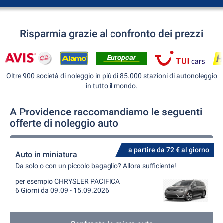
Risparmia grazie al confronto dei prezzi
Oltre 900 società di noleggio in più di 85.000 stazioni di autonoleggio
in tutto il mondo.
A Providence raccomandiamo le seguenti
offerte di noleggio auto
a partire da 72 € al giorno
Auto in miniatura
Da solo o con un piccolo bagaglio? Allora sufficiente!
per esempio CHRYSLER PACIFICA
6 Giorni da 09.09 - 15.09.2026