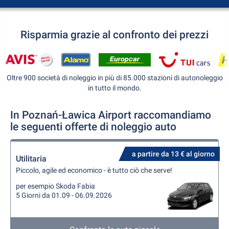
Risparmia grazie al confronto dei prezzi
Oltre 900 società di noleggio in più di 85.000 stazioni di autonoleggio
in tutto il mondo.
In Poznań-Ławica Airport raccomandiamo
le seguenti offerte di noleggio auto
a partire da 13 € al giorno
Utilitaria
Piccolo, agile ed economico - è tutto ciò che serve!
per esempio Skoda Fabia
5 Giorni da 01.09 - 06.09.2026