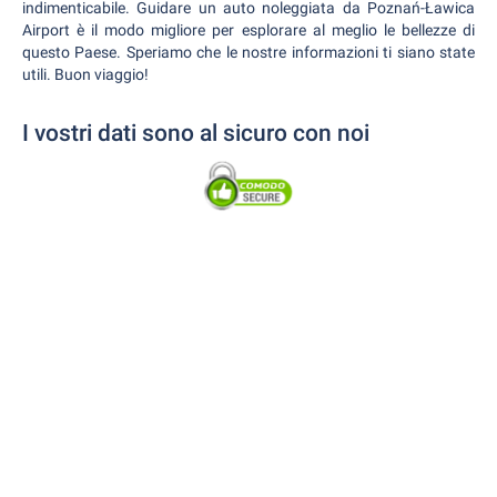
indimenticabile. Guidare un auto noleggiata da Poznań-Ławica
Airport è il modo migliore per esplorare al meglio le bellezze di
questo Paese. Speriamo che le nostre informazioni ti siano state
utili. Buon viaggio!
I vostri dati sono al sicuro con noi