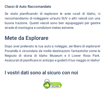
Classi di Auto Raccomandate
Se state pianificando di esplorare le aree rurali di Idaho, vi
raccomandiamo di noleggiare un'auto SUV o altri veicoli con una
buona trazione. Questi veicoli sono ben equipaggiati per gestire
strade di montagna e condizioni meteo estreme.
Mete da Esplorare
Dopo aver prelevato la tua auto a noleggio, sei libero di esplorare!
Pocatello è circondata da molte destinazioni fantastiche come la
Negozio di storia di Idaho Museum e il Lower Ross Park.
Assicurati di pianificare in anticipo e goderti il tuo viaggio in Idaho!
I vostri dati sono al sicuro con noi