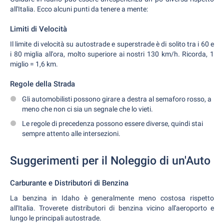
all'Italia. Ecco alcuni punti da tenere a mente:
Limiti di Velocità
Il limite di velocità su autostrade e superstrade è di solito tra i 60 e
i 80 miglia all'ora, molto superiore ai nostri 130 km/h. Ricorda, 1
miglio = 1,6 km.
Regole della Strada
Gli automobilisti possono girare a destra al semaforo rosso, a
meno che non ci sia un segnale che lo vieti.
Le regole di precedenza possono essere diverse, quindi stai
sempre attento alle intersezioni.
Suggerimenti per il Noleggio di un'Auto
Carburante e Distributori di Benzina
La benzina in Idaho è generalmente meno costosa rispetto
all'Italia. Troverete distributori di benzina vicino all'aeroporto e
lungo le principali autostrade.