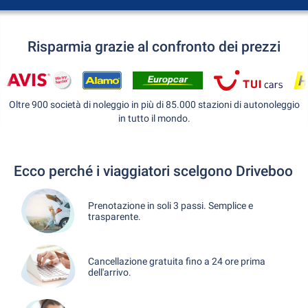
Risparmia grazie al confronto dei prezzi
Oltre 900 società di noleggio in più di 85.000 stazioni di autonoleggio
in tutto il mondo.
Ecco perché i viaggiatori scelgono Driveboo
Prenotazione in soli 3 passi. Semplice e
trasparente.
Cancellazione gratuita fino a 24 ore prima
dell'arrivo.