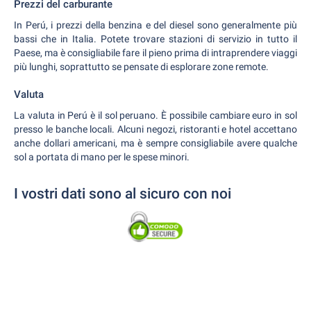
Prezzi del carburante
In Perú, i prezzi della benzina e del diesel sono generalmente più
bassi che in Italia. Potete trovare stazioni di servizio in tutto il
Paese, ma è consigliabile fare il pieno prima di intraprendere viaggi
più lunghi, soprattutto se pensate di esplorare zone remote.
Valuta
La valuta in Perú è il sol peruano. È possibile cambiare euro in sol
presso le banche locali. Alcuni negozi, ristoranti e hotel accettano
anche dollari americani, ma è sempre consigliabile avere qualche
sol a portata di mano per le spese minori.
I vostri dati sono al sicuro con noi