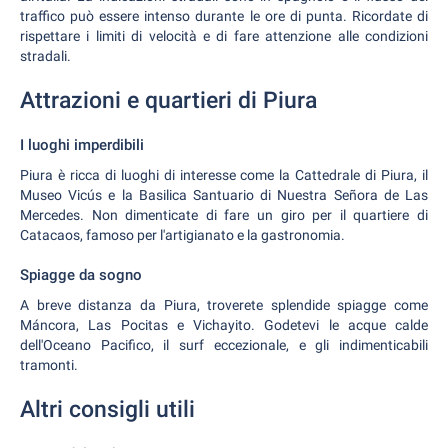
traffico può essere intenso durante le ore di punta. Ricordate di
rispettare i limiti di velocità e di fare attenzione alle condizioni
stradali.
Attrazioni e quartieri di Piura
I luoghi imperdibili
Piura è ricca di luoghi di interesse come la Cattedrale di Piura, il
Museo Vicús e la Basilica Santuario di Nuestra Señora de Las
Mercedes. Non dimenticate di fare un giro per il quartiere di
Catacaos, famoso per l'artigianato e la gastronomia.
Spiagge da sogno
A breve distanza da Piura, troverete splendide spiagge come
Máncora, Las Pocitas e Vichayito. Godetevi le acque calde
dell'Oceano Pacifico, il surf eccezionale, e gli indimenticabili
tramonti.
Altri consigli utili