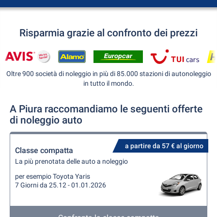
Risparmia grazie al confronto dei prezzi
Oltre 900 società di noleggio in più di 85.000 stazioni di autonoleggio
in tutto il mondo.
A Piura raccomandiamo le seguenti offerte
di noleggio auto
a partire da 57 € al giorno
Classe compatta
La più prenotata delle auto a noleggio
per esempio Toyota Yaris
7 Giorni da 25.12 - 01.01.2026