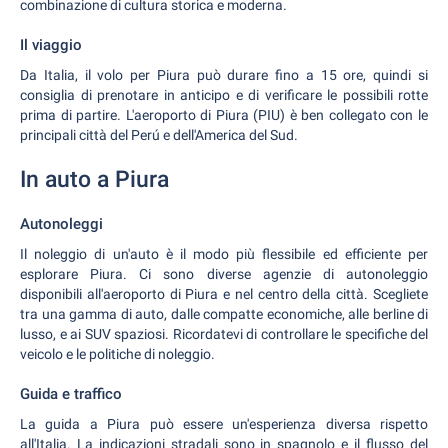
combinazione di cultura storica e moderna.
Il viaggio
Da Italia, il volo per Piura può durare fino a 15 ore, quindi si
consiglia di prenotare in anticipo e di verificare le possibili rotte
prima di partire. L'aeroporto di Piura (PIU) è ben collegato con le
principali città del Perú e dell'America del Sud.
In auto a Piura
Autonoleggi
Il noleggio di un'auto è il modo più flessibile ed efficiente per
esplorare Piura. Ci sono diverse agenzie di autonoleggio
disponibili all'aeroporto di Piura e nel centro della città. Scegliete
tra una gamma di auto, dalle compatte economiche, alle berline di
lusso, e ai SUV spaziosi. Ricordatevi di controllare le specifiche del
veicolo e le politiche di noleggio.
Guida e traffico
La guida a Piura può essere un'esperienza diversa rispetto
all'Italia. La indicazioni stradali sono in spagnolo e il flusso del