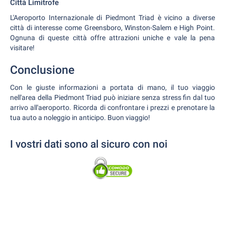
Città Limitrofe
L'Aeroporto Internazionale di Piedmont Triad è vicino a diverse
città di interesse come Greensboro, Winston-Salem e High Point.
Ognuna di queste città offre attrazioni uniche e vale la pena
visitare!
Conclusione
Con le giuste informazioni a portata di mano, il tuo viaggio
nell'area della Piedmont Triad può iniziare senza stress fin dal tuo
arrivo all'aeroporto. Ricorda di confrontare i prezzi e prenotare la
tua auto a noleggio in anticipo. Buon viaggio!
I vostri dati sono al sicuro con noi