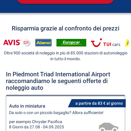
Risparmia grazie al confronto dei prezzi
Oltre 900 società di noleggio in più di 85.000 stazioni di autonoleggio
in tutto il mondo.
In Piedmont Triad International Airport
raccomandiamo le seguenti offerte di
noleggio auto
a partire da 83 € al giorno
Auto in miniatura
Da solo o con un piccolo bagaglio? Allora sufficiente!
per esempio Chrysler Pacifica
8 Giorni da 27.08 - 04.09.2025