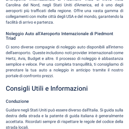
Carolina del Nord, negli Stati Uniti d'America, ed è uno degli
aeroporti più trafficati della regione. Offre una vasta gamma di
collegamenti con molte città degli USA e del mondo, garantendo la
facilità di arrivo e partenza.
Noleggio Auto all'Aeroporto Internazionale di Piedmont
Triad
Ci sono diverse compagnie di noleggio auto disponibili all'interno
dell'aeroporto. Queste includono noti provider internazionali come
Hertz, Avis, Budget e altre. Il processo di noleggio è abbastanza
semplice e veloce. Per una completa tranquillità, ti consigliamo di
prenotare la tua auto a noleggio in anticipo tramite il nostro
portale di confronto prezzi.
Consigli Utili e Informazioni
Conduzione
Guidare negli Stati Uniti può essere diverso dall'Italia. Si guida sulla
destra della strada e la patente di guida italiana è generalmente
accettata. Ricordati sempre di rispettare le regole del codice della
strada locali.